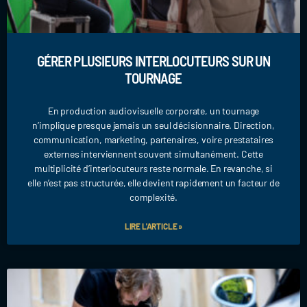
GÉRER PLUSIEURS INTERLOCUTEURS SUR UN
TOURNAGE
En production audiovisuelle corporate, un tournage
n’implique presque jamais un seul décisionnaire. Direction,
communication, marketing, partenaires, voire prestataires
externes interviennent souvent simultanément. Cette
multiplicité d’interlocuteurs reste normale. En revanche, si
elle n’est pas structurée, elle devient rapidement un facteur de
complexité.
LIRE L'ARTICLE »