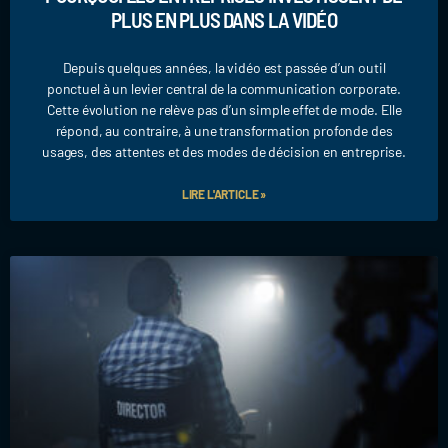
PLUS EN PLUS DANS LA VIDÉO
Depuis quelques années, la vidéo est passée d’un outil
ponctuel à un levier central de la communication corporate.
Cette évolution ne relève pas d’un simple effet de mode. Elle
répond, au contraire, à une transformation profonde des
usages, des attentes et des modes de décision en entreprise.
LIRE L'ARTICLE »