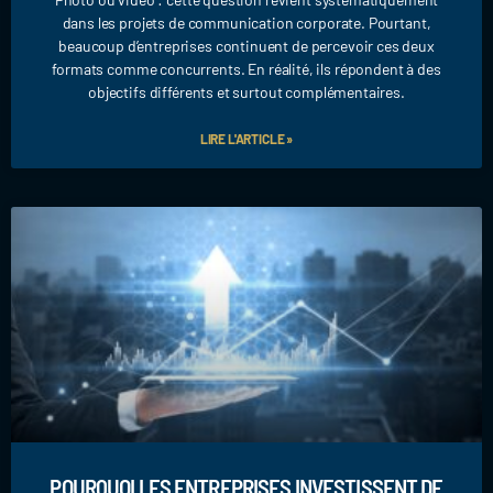
dans les projets de communication corporate. Pourtant,
beaucoup d’entreprises continuent de percevoir ces deux
formats comme concurrents. En réalité, ils répondent à des
objectifs différents et surtout complémentaires.
LIRE L'ARTICLE »
POURQUOI LES ENTREPRISES INVESTISSENT DE