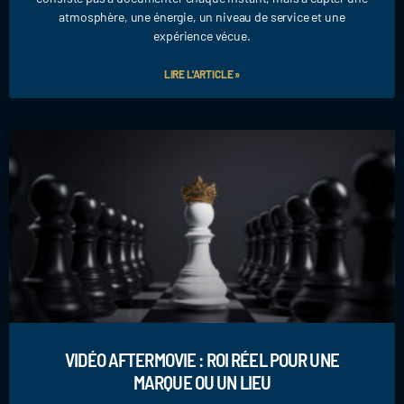
atmosphère, une énergie, un niveau de service et une
expérience vécue.
LIRE L'ARTICLE »
VIDÉO AFTERMOVIE : ROI RÉEL POUR UNE
MARQUE OU UN LIEU