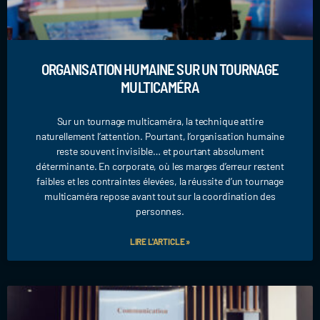
ORGANISATION HUMAINE SUR UN TOURNAGE
MULTICAMÉRA
Sur un tournage multicaméra, la technique attire
naturellement l’attention. Pourtant, l’organisation humaine
reste souvent invisible… et pourtant absolument
déterminante. En corporate, où les marges d’erreur restent
faibles et les contraintes élevées, la réussite d’un tournage
multicaméra repose avant tout sur la coordination des
personnes.
LIRE L'ARTICLE »