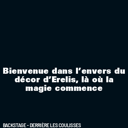
Bienvenue dans l’envers du
décor d’Erelis, là où la
magie commence
BACKSTAGE - DERRIÈRE LES COULISSES