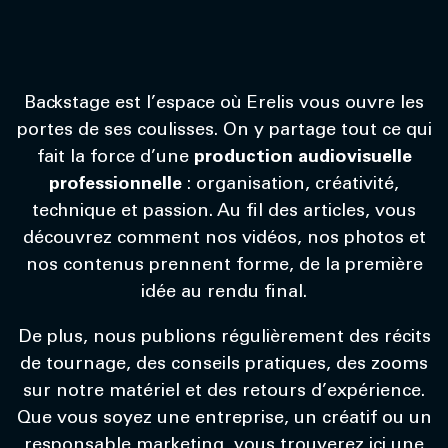
Backstage est l’espace où Erelis vous ouvre les
portes de ses coulisses. On y partage tout ce qui
fait la force d’une
production audiovisuelle
professionnelle
: organisation, créativité,
technique et passion. Au fil des articles, vous
découvrez comment nos vidéos, nos photos et
nos contenus prennent forme, de la première
idée au rendu final.
De plus, nous publions régulièrement des récits
de tournage, des conseils pratiques, des zooms
sur notre matériel et des retours d’expérience.
Que vous soyez une entreprise, un créatif ou un
responsable marketing, vous trouverez ici une