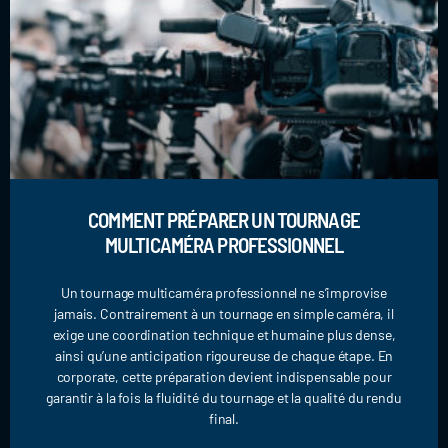
COMMENT PRÉPARER UN TOURNAGE
MULTICAMÉRA PROFESSIONNEL
Un tournage multicaméra professionnel ne s’improvise
jamais. Contrairement à un tournage en simple caméra, il
exige une coordination technique et humaine plus dense,
ainsi qu’une anticipation rigoureuse de chaque étape. En
corporate, cette préparation devient indispensable pour
garantir à la fois la fluidité du tournage et la qualité du rendu
final.