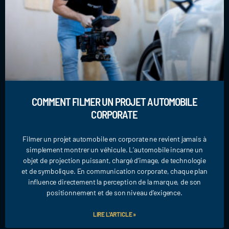
COMMENT FILMER UN PROJET AUTOMOBILE
CORPORATE
Filmer un projet automobile en corporate ne revient jamais à
simplement montrer un véhicule. L’automobile incarne un
objet de projection puissant, chargé d’image, de technologie
et de symbolique. En communication corporate, chaque plan
influence directement la perception de la marque, de son
positionnement et de son niveau d’exigence.
LIRE L'ARTICLE »