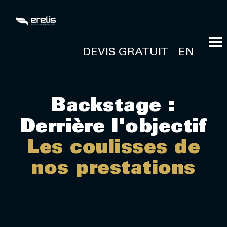
DEVIS GRATUIT
EN
Backstage :
Derrière l'objectif
Les coulisses de
nos prestations