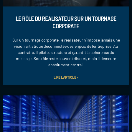
LE RÔLE DU RÉALISATEUR SUR UN TOURNAGE
CORPORATE
Sur un tournage corporate, le réalisateur n’impose jamais une
vision artistique déconnectée des enjeux de l’entreprise. Au
contraire, il pilote, structure et garantit la cohérence du
message. Son rôle reste souvent discret, mais il demeure
absolument central.
LIRE L'ARTICLE »