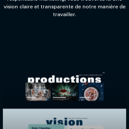
vision claire et transparente de notre manière de
travailler.