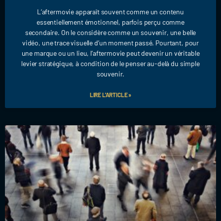
L’aftermovie apparaît souvent comme un contenu
essentiellement émotionnel, parfois perçu comme
secondaire. On le considère comme un souvenir, une belle
vidéo, une trace visuelle d’un moment passé. Pourtant, pour
une marque ou un lieu, l’aftermovie peut devenir un véritable
levier stratégique, à condition de le penser au-delà du simple
souvenir.
LIRE L'ARTICLE »