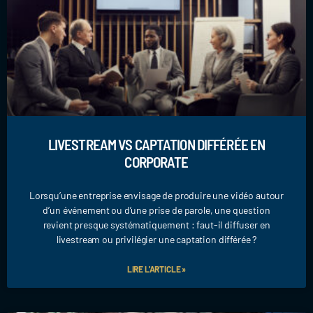
LIVESTREAM VS CAPTATION DIFFÉRÉE EN
CORPORATE
Lorsqu’une entreprise envisage de produire une vidéo autour
d’un événement ou d’une prise de parole, une question
revient presque systématiquement : faut-il diffuser en
livestream ou privilégier une captation différée ?
LIRE L'ARTICLE »