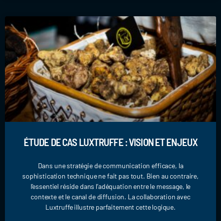
ÉTUDE DE CAS LUXTRUFFE : VISION ET ENJEUX
Dans une stratégie de communication efficace, la
sophistication technique ne fait pas tout. Bien au contraire,
l’essentiel réside dans l’adéquation entre le message, le
contexte et le canal de diffusion. La collaboration avec
Luxtruffe illustre parfaitement cette logique.