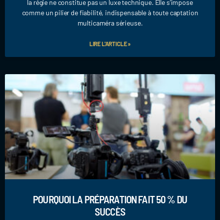
la régie ne constitue pas un luxe technique. Elle s’impose
comme un pilier de fiabilité, indispensable à toute captation
multicaméra sérieuse.
LIRE L'ARTICLE »
POURQUOI LA PRÉPARATION FAIT 50 % DU
SUCCÈS