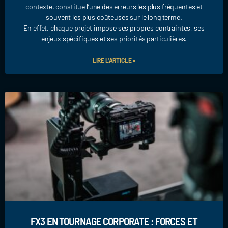
contexte, constitue l’une des erreurs les plus fréquentes et
souvent les plus coûteuses sur le long terme.
En effet, chaque projet impose ses propres contraintes, ses
enjeux spécifiques et ses priorités particulières.
LIRE L'ARTICLE »
FX3 EN TOURNAGE CORPORATE : FORCES ET