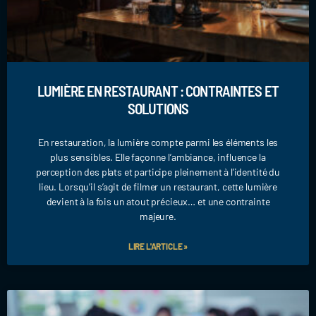
LUMIÈRE EN RESTAURANT : CONTRAINTES ET
SOLUTIONS
En restauration, la lumière compte parmi les éléments les
plus sensibles. Elle façonne l’ambiance, influence la
perception des plats et participe pleinement à l’identité du
lieu. Lorsqu’il s’agit de filmer un restaurant, cette lumière
devient à la fois un atout précieux… et une contrainte
majeure.
LIRE L'ARTICLE »