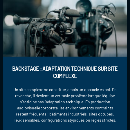
BACKSTAGE : ADAPTATION TECHNIQUE SUR SITE
COMPLEXE
Un site complexe ne constitue jamais un obstacle en soi. En
revanche, il devient un véritable problème lorsque l’équipe
n’anticipe pas l’adaptation technique. En production
audiovisuelle corporate, les environnements contraints
restent fréquents : bâtiments industriels, sites occupés,
lieux sensibles, configurations atypiques ou règles strictes.