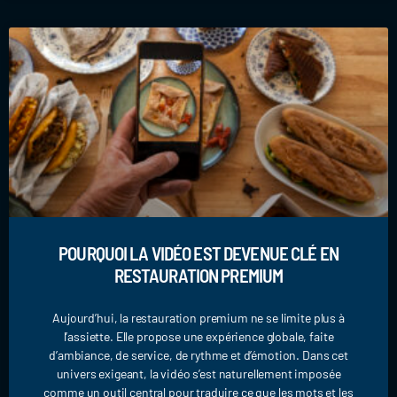
POURQUOI LA VIDÉO EST DEVENUE CLÉ EN
RESTAURATION PREMIUM
Aujourd’hui, la restauration premium ne se limite plus à
l’assiette. Elle propose une expérience globale, faite
d’ambiance, de service, de rythme et d’émotion. Dans cet
univers exigeant, la vidéo s’est naturellement imposée
comme un outil central pour traduire ce que les mots et les