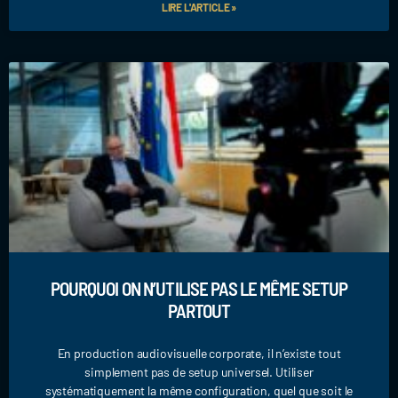
LIRE L'ARTICLE »
POURQUOI ON N’UTILISE PAS LE MÊME SETUP
PARTOUT
En production audiovisuelle corporate, il n’existe tout
simplement pas de setup universel. Utiliser
systématiquement la même configuration, quel que soit le