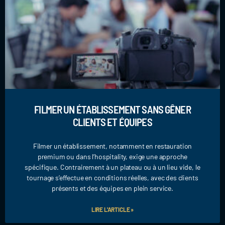
FILMER UN ÉTABLISSEMENT SANS GÊNER
CLIENTS ET ÉQUIPES
Filmer un établissement, notamment en restauration
premium ou dans l’hospitality, exige une approche
spécifique. Contrairement à un plateau ou à un lieu vide, le
tournage s’effectue en conditions réelles, avec des clients
présents et des équipes en plein service.
LIRE L'ARTICLE »