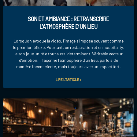
SON ET AMBIANCE : RETRANSCRIRE
L’ATMOSPHÈRE D’UN LIEU
Lorsqu’on évoque la vidéo, l’image s’impose souvent comme
le premier réflexe. Pourtant, en restauration et en hospitality,
le son joue un rôle tout aussi déterminant. Véritable vecteur
d’émotion, il façonne l’atmosphère d’un lieu, parfois de
manière inconsciente, mais toujours avec un impact fort.
LIRE L'ARTICLE »