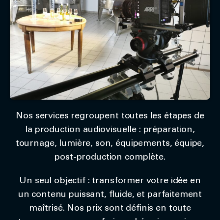
Nos services regroupent toutes les étapes de
la production audiovisuelle : préparation,
tournage, lumière, son, équipements, équipe,
post-production complète.
Un seul objectif : transformer votre idée en
un contenu puissant, fluide, et parfaitement
maîtrisé. Nos prix sont définis en toute