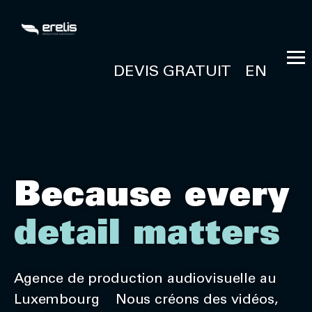
DEVIS GRATUIT
EN
Because every
detail matters
Agence de production audiovisuelle au
Luxembourg Nous créons des vidéos,