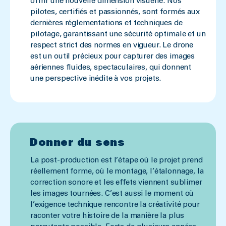
offrir une nouvelle dimension visuelle. Nos
pilotes, certifiés et passionnés, sont formés aux
dernières réglementations et techniques de
pilotage, garantissant une sécurité optimale et un
respect strict des normes en vigueur. Le drone
est un outil précieux pour capturer des images
aériennes fluides, spectaculaires, qui donnent
une perspective inédite à vos projets.
Donner du sens
La post-production est l’étape où le projet prend
réellement forme, où le montage, l’étalonnage, la
correction sonore et les effets viennent sublimer
les images tournées. C’est aussi le moment où
l’exigence technique rencontre la créativité pour
raconter votre histoire de la manière la plus