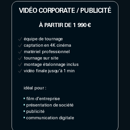
VIDÉO CORPORATE / PUBLICITÉ
À PARTIR DE 1 990 €
équipe de tournage
captation en 4K cinéma
matériel professionnel
tournage sur site
montage étalonnage inclus
vidéo finale jusqu’à 1 min
idéal pour :
•
film d’entreprise
•
présentation de société
•
publicité
•
communication digitale