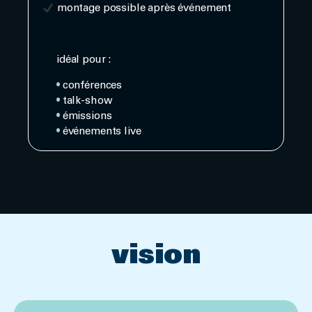
montage possible après événement
idéal pour :
•
conférences
•
talk-show
•
émissions
•
événements live
vision