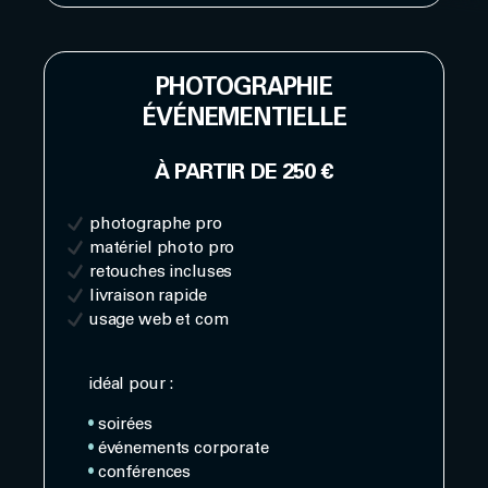
PHOTOGRAPHIE
ÉVÉNEMENTIELLE
À PARTIR DE 250 €
photographe pro
matériel photo pro
retouches incluses
livraison rapide
usage web et com
idéal pour :
•
soirées
•
événements corporate
•
conférences