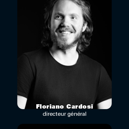
Floriano Cardosi
directeur général