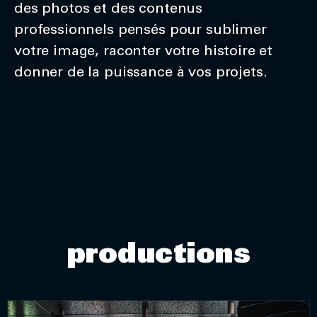
des photos et des contenus
professionnels pensés pour sublimer
votre image, raconter votre histoire et
donner de la puissance à vos projets.
productions