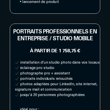
•
lancement de produit
PORTRAITS PROFESSIONNELS EN
ENTREPRISE / STUDIO MOBILE
À PARTIR DE 1 758,75 €
installation d’un studio photo dans vos locaux
éclairage pro studio
photographe pro + assistant
portraits individuels retouchés
photos adaptées pour LinkedIn, site internet,
signature mail et communication
jusqu’à 20 personnes photographiées
idéal pour :