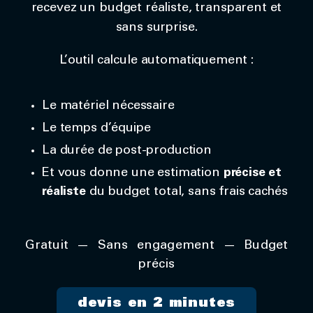
recevez un budget réaliste, transparent et
sans surprise.
L’outil calcule automatiquement :
Le matériel nécessaire
Le temps d’équipe
La durée de post-production
Et vous donne une estimation
précise et
réaliste
du budget total, sans frais cachés
Gratuit — Sans engagement — Budget
précis
devis en 2 minutes