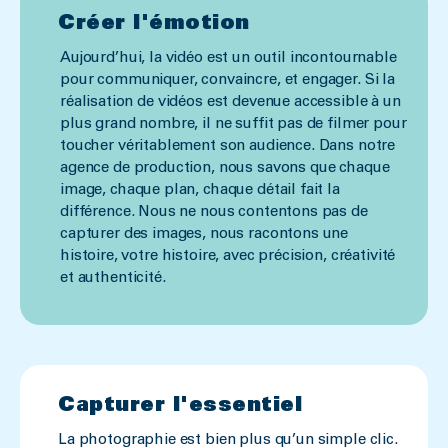
Créer l'émotion
Aujourd’hui, la vidéo est un outil incontournable
pour communiquer, convaincre, et engager. Si la
réalisation de vidéos est devenue accessible à un
plus grand nombre, il ne suffit pas de filmer pour
toucher véritablement son audience. Dans notre
agence de production, nous savons que chaque
image, chaque plan, chaque détail fait la
différence. Nous ne nous contentons pas de
capturer des images, nous racontons une
histoire, votre histoire, avec précision, créativité
et authenticité.
Capturer l'essentiel
La photographie est bien plus qu’un simple clic.