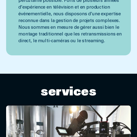
percutante possible. Forts de plusieurs années
d’expérience en télévision et en production
événementielle, nous disposons d’une expertise
reconnue dans la gestion de projets complexes.
Nous sommes en mesure de gérer aussi bien le
montage traditionnel que les retransmissions en
direct, le multi-caméras ou le streaming.
services