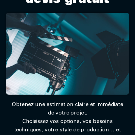
devis gratuit
Obtenez une estimation claire et immédiate
de votre projet.
Choisissez vos options, vos besoins
techniques, votre style de production… et