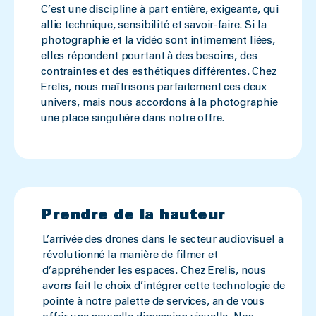
C’est une discipline à part entière, exigeante, qui
allie technique, sensibilité et savoir-faire. Si la
photographie et la vidéo sont intimement liées,
elles répondent pourtant à des besoins, des
contraintes et des esthétiques différentes. Chez
Erelis, nous maîtrisons parfaitement ces deux
univers, mais nous accordons à la photographie
une place singulière dans notre offre.
Prendre de la hauteur
L’arrivée des drones dans le secteur audiovisuel a
révolutionné la manière de filmer et
d’appréhender les espaces. Chez Erelis, nous
avons fait le choix d’intégrer cette technologie de
pointe à notre palette de services, an de vous