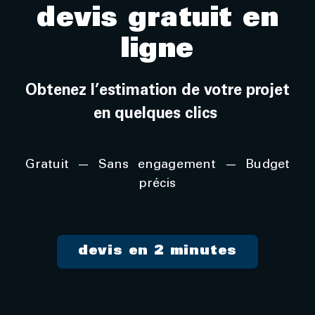
devis gratuit en
ligne
Obtenez l’estimation de votre projet
en quelques clics
Gratuit — Sans engagement — Budget
précis
devis en 2 minutes