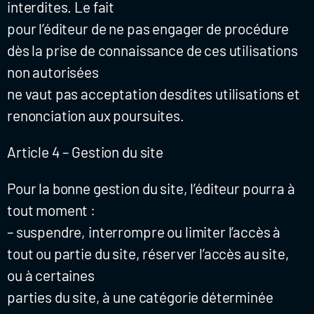
interdites. Le fait
pour l’éditeur de ne pas engager de procédure
dès la prise de connaissance de ces utilisations
non autorisées
ne vaut pas acceptation desdites utilisations et
renonciation aux poursuites.
Article 4 – Gestion du site
Pour la bonne gestion du site, l’éditeur pourra à
tout moment :
– suspendre, interrompre ou limiter l’accès à
tout ou partie du site, réserver l’accès au site,
ou à certaines
parties du site, à une catégorie déterminée