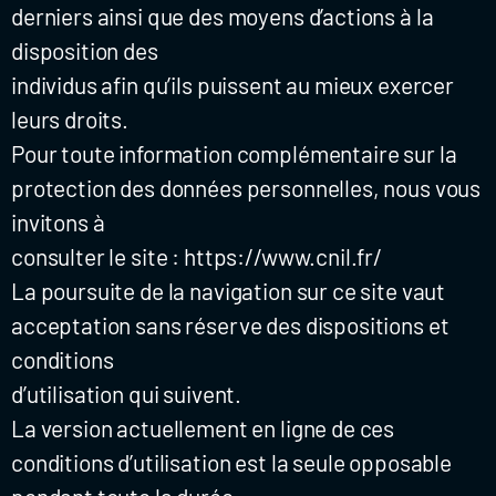
derniers ainsi que des moyens d’actions à la
disposition des
individus afin qu’ils puissent au mieux exercer
leurs droits.
Pour toute information complémentaire sur la
protection des données personnelles, nous vous
invitons à
consulter le site : https://www.cnil.fr/
La poursuite de la navigation sur ce site vaut
acceptation sans réserve des dispositions et
conditions
d’utilisation qui suivent.
La version actuellement en ligne de ces
conditions d’utilisation est la seule opposable