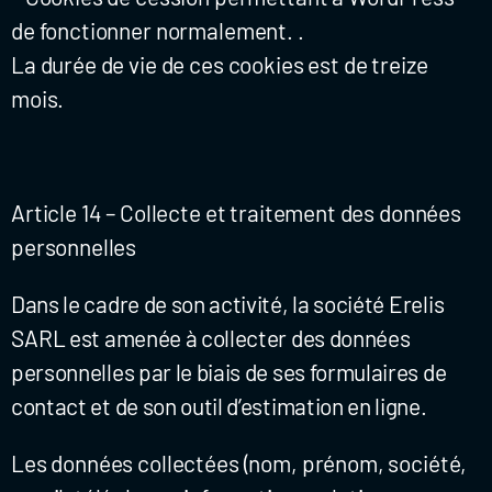
de fonctionner normalement. .
La durée de vie de ces cookies est de treize
mois.
Article 14 – Collecte et traitement des données
personnelles
Dans le cadre de son activité, la société
Erelis
SARL
est amenée à collecter des données
personnelles par le biais de ses formulaires de
contact et de son outil d’estimation en ligne.
Les données collectées (nom, prénom, société,