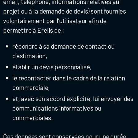
email, téléphone, informations relatives au
projet ou à la demande de devis) sont fournies
volontairement par l’utilisateur afin de
permettre à Erelis de :
répondre à sa demande de contact ou
d’estimation,
établir un devis personnalisé,
le recontacter dans le cadre de la relation
commerciale,
et, avec son accord explicite, lui envoyer des
communications informatives ou
commerciales.
Ces données sont conservées pour une durée