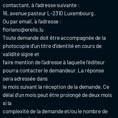
contactant, à l’adresse suivante :
16, avenue pasteur L-2310 Luxembourg .
Ou par email, à l’adresse :
floriano@erelis.lu
Toute demande doit être accompagnée de la
photocopie d’un titre d’identité en cours de
validité signé et
faire mention de l’adresse à laquelle l’éditeur
pourra contacter le demandeur. La réponse
sera adressée dans
le mois suivant la réception de la demande. Ce
délai d’un mois peut être prolongé de deux mois
si la
complexité de la demande et/ou le nombre de