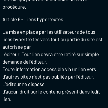
procédure.
Article 6 – Liens hypertextes
La mise en place par les utilisateurs de tous
liens hypertextes vers tout ou partie du site est
autorisée par
l’éditeur. Tout lien devra être retiré sur simple
demande de l’éditeur.
Toute information accessible via un lien vers
d’autres sites n’est pas publiée par l’éditeur.
L’éditeur ne dispose
d’aucun droit sur le contenu présent dans ledit
lien.