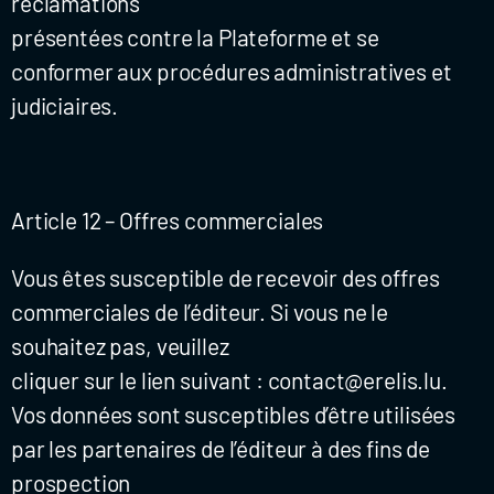
réclamations
présentées contre la Plateforme et se
conformer aux procédures administratives et
judiciaires.
Article 12 – Offres commerciales
Vous êtes susceptible de recevoir des offres
commerciales de l’éditeur. Si vous ne le
souhaitez pas, veuillez
cliquer sur le lien suivant : contact@erelis.lu.
Vos données sont susceptibles d’être utilisées
par les partenaires de l’éditeur à des fins de
prospection