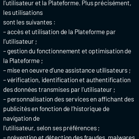
l’utilisateur et la Plateforme. Plus précisément,
les utilisations
sont les suivantes :
– accès et utilisation de la Plateforme par
l’utilisateur ;
– gestion du fonctionnement et optimisation de
la Plateforme ;
– mise en oeuvre d’une assistance utilisateurs ;
– vérification, identification et authentification
des données transmises par l’utilisateur ;
– personnalisation des services en affichant des
publicités en fonction de l’historique de
navigation de
l’utilisateur, selon ses préférences ;
– prévention et détection des fraudes, malwares