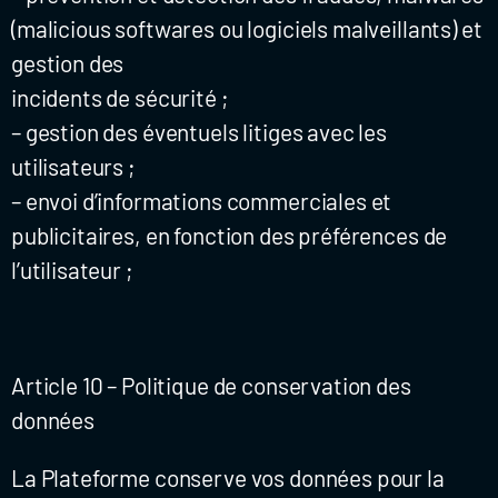
(malicious softwares ou logiciels malveillants) et
gestion des
incidents de sécurité ;
– gestion des éventuels litiges avec les
utilisateurs ;
– envoi d’informations commerciales et
publicitaires, en fonction des préférences de
l’utilisateur ;
Article 10 – Politique de conservation des
données
La Plateforme conserve vos données pour la