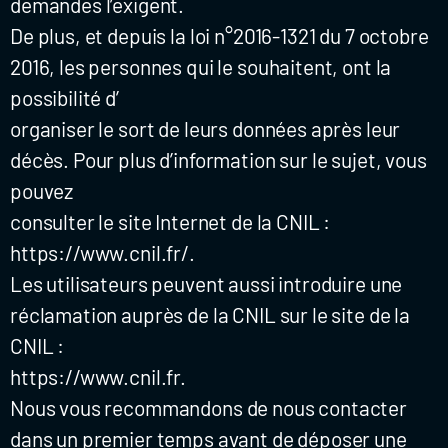
demandes l’exigent.
De plus, et depuis la loi n°2016-1321 du 7 octobre
2016, les personnes qui le souhaitent, ont la
possibilité d’
organiser le sort de leurs données après leur
décès. Pour plus d’information sur le sujet, vous
pouvez
consulter le site Internet de la CNIL :
https://www.cnil.fr/.
Les utilisateurs peuvent aussi introduire une
réclamation auprès de la CNIL sur le site de la
CNIL :
https://www.cnil.fr.
Nous vous recommandons de nous contacter
dans un premier temps avant de déposer une