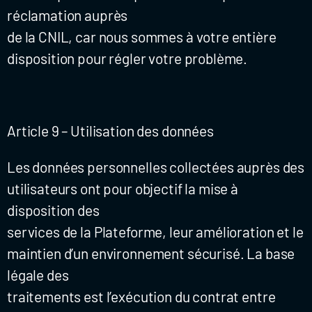
réclamation auprès
de la CNIL, car nous sommes à votre entière
disposition pour régler votre problème.
Article 9 – Utilisation des données
Les données personnelles collectées auprès des
utilisateurs ont pour objectif la mise à
disposition des
services de la Plateforme, leur amélioration et le
maintien d’un environnement sécurisé. La base
légale des
traitements est l’exécution du contrat entre