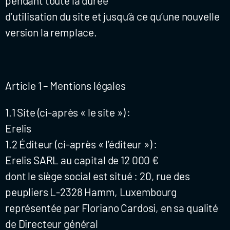
pendant toute la durée
d’utilisation du site et jusqu’à ce qu’une nouvelle
version la remplace.
Article 1 – Mentions légales
1.1 Site (ci-après « le site ») :
Erelis
1.2 Éditeur (ci-après « l’éditeur ») :
Erelis SARL au capital de 12 000 €
dont le siège social est situé : 20, rue des
peupliers L-2328 Hamm, Luxembourg
représentée par Floriano Cardosi, en sa qualité
de Directeur général