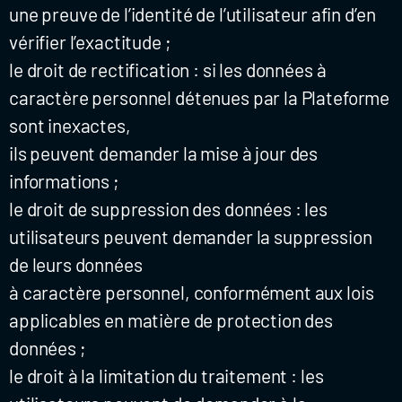
une preuve de l’identité de l’utilisateur afin d’en
vérifier l’exactitude ;
le droit de rectification : si les données à
caractère personnel détenues par la Plateforme
sont inexactes,
ils peuvent demander la mise à jour des
informations ;
le droit de suppression des données : les
utilisateurs peuvent demander la suppression
de leurs données
à caractère personnel, conformément aux lois
applicables en matière de protection des
données ;
le droit à la limitation du traitement : les