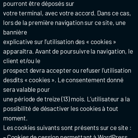
pourront être déposés sur
votre terminal, avec votre accord. Dans ce cas,
lors de la première navigation sur ce site, une
bannière
explicative sur l’utilisation des « cookies »
apparaîtra. Avant de poursuivre la navigation, le
client et/ou le
prospect devra accepter ou refuser l’utilisation
desdits « cookies ». Le consentement donné
sera valable pour
une période de treize (13) mois. L’utilisateur a la
possibilité de désactiver les cookies à tout
moment.
Les cookies suivants sont présents sur ce site :
– Cookies de cession permettant à WordPress