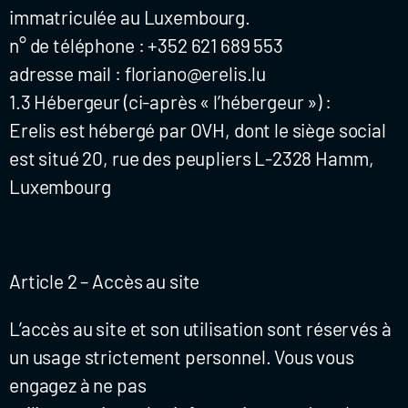
immatriculée au Luxembourg.
n° de téléphone : +352 621 689 553
adresse mail : floriano@erelis.lu
1.3 Hébergeur (ci-après « l’hébergeur ») :
Erelis est hébergé par OVH, dont le siège social
est situé 20, rue des peupliers L-2328 Hamm,
Luxembourg
Article 2 – Accès au site
L’accès au site et son utilisation sont réservés à
un usage strictement personnel. Vous vous
engagez à ne pas