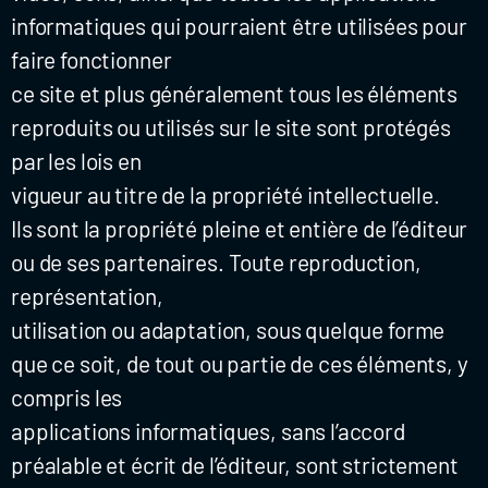
informatiques qui pourraient être utilisées pour
faire fonctionner
ce site et plus généralement tous les éléments
reproduits ou utilisés sur le site sont protégés
par les lois en
vigueur au titre de la propriété intellectuelle.
Ils sont la propriété pleine et entière de l’éditeur
ou de ses partenaires. Toute reproduction,
représentation,
utilisation ou adaptation, sous quelque forme
que ce soit, de tout ou partie de ces éléments, y
compris les
applications informatiques, sans l’accord
préalable et écrit de l’éditeur, sont strictement