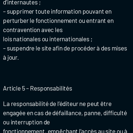
d’internautes ;
– supprimer toute information pouvant en
perturber le fonctionnement ou entrant en
contravention avec les
lois nationales ou internationales ;
– suspendre le site afin de procéder à des mises
à jour.
Article 5 – Responsabilités
La responsabilité de l’éditeur ne peut être
engagée en cas de défaillance, panne, difficulté
ou interruption de
fonctionnement, empêchant l’accès au site ou à