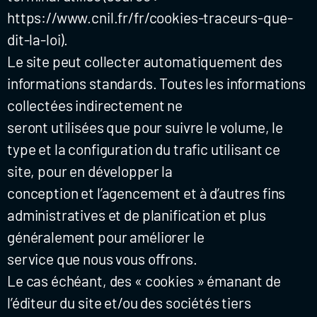
https://www.cnil.fr/fr/cookies-traceurs-que-
dit-la-loi).
Le site peut collecter automatiquement des
informations standards. Toutes les informations
collectées indirectement ne
seront utilisées que pour suivre le volume, le
type et la configuration du trafic utilisant ce
site, pour en développer la
conception et l’agencement et à d’autres fins
administratives et de planification et plus
généralement pour améliorer le
service que nous vous offrons.
Le cas échéant, des « cookies » émanant de
l’éditeur du site et/ou des sociétés tiers