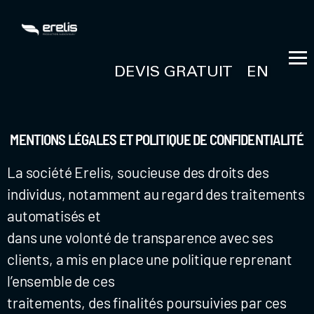
DEVIS GRATUIT
EN
MENTIONS LÉGALES ET POLITIQUE DE CONFIDENTIALITÉ
La société Erelis, soucieuse des droits des
individus, notamment au regard des traitements
automatisés et
dans une volonté de transparence avec ses
clients, a mis en place une politique reprenant
l’ensemble de ces
traitements, des finalités poursuivies par ces