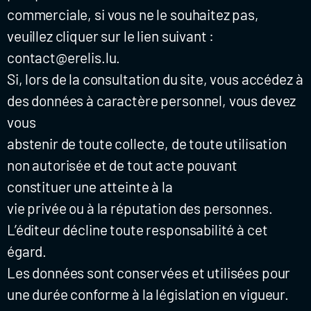
commerciale, si vous ne le souhaitez pas,
veuillez cliquer sur le lien suivant :
contact@erelis.lu.
Si, lors de la consultation du site, vous accédez à
des données à caractère personnel, vous devez
vous
abstenir de toute collecte, de toute utilisation
non autorisée et de tout acte pouvant
constituer une atteinte à la
vie privée ou à la réputation des personnes.
L’éditeur décline toute responsabilité à cet
égard.
Les données sont conservées et utilisées pour
une durée conforme à la législation en vigueur.