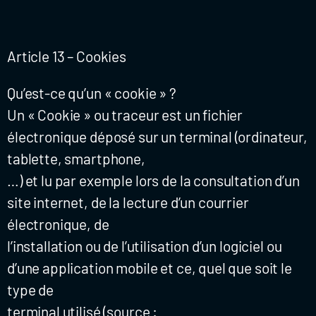
Article 13 – Cookies
Qu’est-ce qu’un « cookie » ?
Un « Cookie » ou traceur est un fichier
électronique déposé sur un terminal (ordinateur,
tablette, smartphone,
…) et lu par exemple lors de la consultation d’un
site internet, de la lecture d’un courrier
électronique, de
l’installation ou de l’utilisation d’un logiciel ou
d’une application mobile et ce, quel que soit le
type de
terminal utilisé (source :