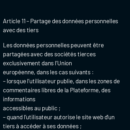
Article 11 – Partage des données personnelles
avec des tiers
Les données personnelles peuvent être
partagées avec des sociétés tierces
exclusivement dans l’Union
européenne, dans les cas suivants :
– lorsque l’utilisateur publie, dans les zones de
commentaires libres de la Plateforme, des
informations
accessibles au public ;
– quand l’utilisateur autorise le site web d’un
tiers à accéder à ses données ;