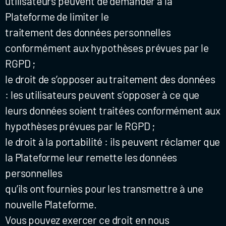
utilisateurs peuvent de demander à la
Plateforme de limiter le
traitement des données personnelles
conformément aux hypothèses prévues par le
RGPD ;
le droit de s’opposer au traitement des données
: les utilisateurs peuvent s’opposer à ce que
leurs données soient traitées conformément aux
hypothèses prévues par le RGPD ;
le droit à la portabilité : ils peuvent réclamer que
la Plateforme leur remette les données
personnelles
qu’ils ont fournies pour les transmettre à une
nouvelle Plateforme.
Vous pouvez exercer ce droit en nous