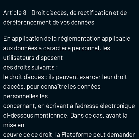
Article 8 – Droit d’accès, de rectification et de
déréférencement de vos données
En application de la réglementation applicable
aux données à caractère personnel, les
utilisateurs disposent
des droits suivants :
le droit d’accès : ils peuvent exercer leur droit
d’accès, pour connaître les données
personnelles les
concernant, en écrivant à l’adresse électronique
ci-dessous mentionnée. Dans ce cas, avant la
mise en
oeuvre de ce droit, la Plateforme peut demander