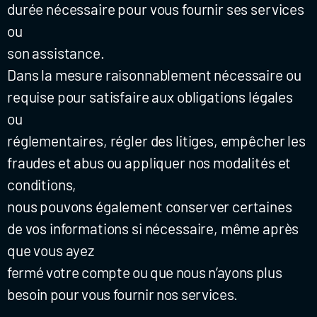
durée nécessaire pour vous fournir ses services
ou
son assistance.
Dans la mesure raisonnablement nécessaire ou
requise pour satisfaire aux obligations légales
ou
réglementaires, régler des litiges, empêcher les
fraudes et abus ou appliquer nos modalités et
conditions,
nous pouvons également conserver certaines
de vos informations si nécessaire, même après
que vous ayez
fermé votre compte ou que nous n’ayons plus
besoin pour vous fournir nos services.