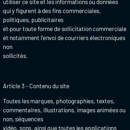
utiliser ce site et les informations ou données
qui y figurent à des fins commerciales,
politiques, publicitaires
et pour toute forme de sollicitation commerciale
et notamment l’envoi de courriers électroniques
non
sollicités.
Article 3 – Contenu du site
Toutes les marques, photographies, textes,
commentaires, illustrations, images animées ou
non, séquences
vidéo, sons, ainsi que toutes les applications