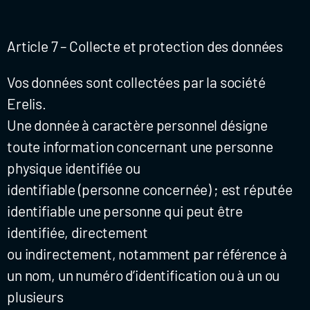
Article 7 – Collecte et protection des données
Vos données sont collectées par la société
Erelis.
Une donnée à caractère personnel désigne
toute information concernant une personne
physique identifiée ou
identifiable (personne concernée) ; est réputée
identifiable une personne qui peut être
identifiée, directement
ou indirectement, notamment par référence à
un nom, un numéro d’identification ou à un ou
plusieurs