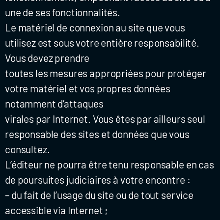
une de ses fonctionnalités.
Le matériel de connexion au site que vous
utilisez est sous votre entière responsabilité.
Vous devez prendre
toutes les mesures appropriées pour protéger
votre matériel et vos propres données
notamment d’attaques
virales par Internet. Vous êtes par ailleurs seul
responsable des sites et données que vous
consultez.
L’éditeur ne pourra être tenu responsable en cas
de poursuites judiciaires à votre encontre :
– du fait de l’usage du site ou de tout service
accessible via Internet ;