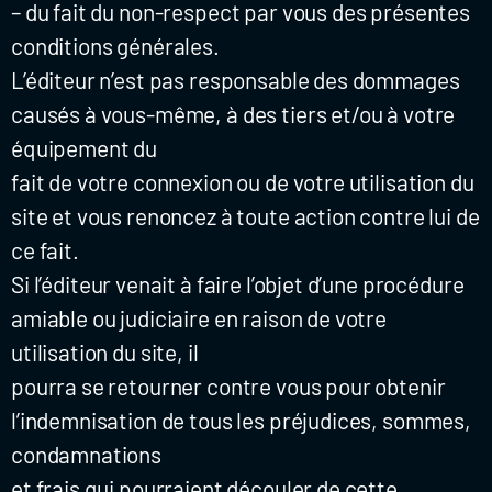
– du fait du non-respect par vous des présentes
conditions générales.
L’éditeur n’est pas responsable des dommages
causés à vous-même, à des tiers et/ou à votre
équipement du
fait de votre connexion ou de votre utilisation du
site et vous renoncez à toute action contre lui de
ce fait.
Si l’éditeur venait à faire l’objet d’une procédure
amiable ou judiciaire en raison de votre
utilisation du site, il
pourra se retourner contre vous pour obtenir
l’indemnisation de tous les préjudices, sommes,
condamnations
et frais qui pourraient découler de cette