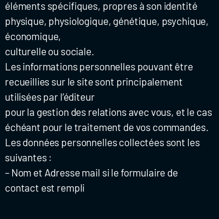
éléments spécifiques, propres à son identité
physique, physiologique, génétique, psychique,
économique,
culturelle ou sociale.
Les informations personnelles pouvant être
recueillies sur le site sont principalement
utilisées par l’éditeur
pour la gestion des relations avec vous, et le cas
échéant pour le traitement de vos commandes.
Les données personnelles collectées sont les
suivantes :
– Nom et Adresse mail si le formulaire de
contact est rempli