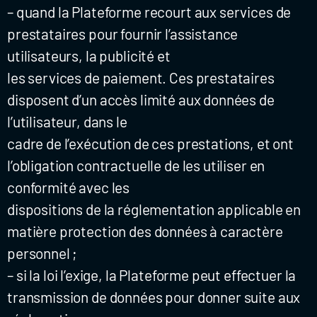
– quand la Plateforme recourt aux services de
prestataires pour fournir l’assistance
utilisateurs, la publicité et
les services de paiement. Ces prestataires
disposent d’un accès limité aux données de
l’utilisateur, dans le
cadre de l’exécution de ces prestations, et ont
l’obligation contractuelle de les utiliser en
conformité avec les
dispositions de la réglementation applicable en
matière protection des données à caractère
personnel ;
– si la loi l’exige, la Plateforme peut effectuer la
transmission de données pour donner suite aux