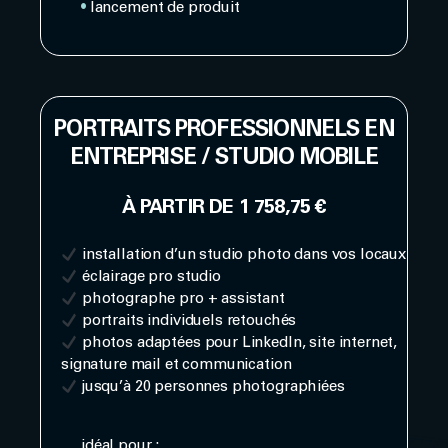
•
lancement de produit
PORTRAITS PROFESSIONNELS EN
ENTREPRISE / STUDIO MOBILE
À PARTIR DE 1 758,75 €
installation d’un studio photo dans vos locaux
éclairage pro studio
photographe pro + assistant
portraits individuels retouchés
photos adaptées pour LinkedIn, site internet,
signature mail et communication
jusqu’à 20 personnes photographiées
idéal pour :