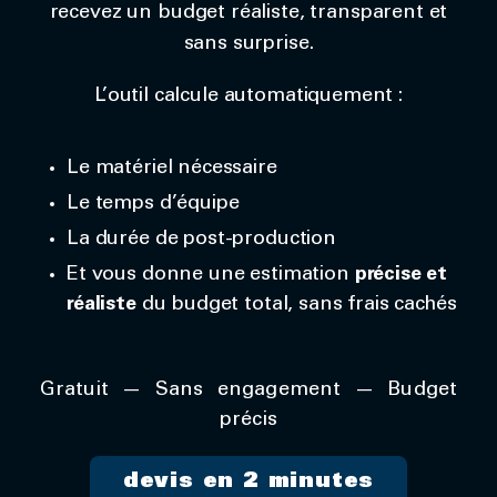
recevez un budget réaliste, transparent et
sans surprise.
L’outil calcule automatiquement :
Le matériel nécessaire
Le temps d’équipe
La durée de post-production
Et vous donne une estimation
précise et
réaliste
du budget total, sans frais cachés
Gratuit — Sans engagement — Budget
précis
devis en 2 minutes