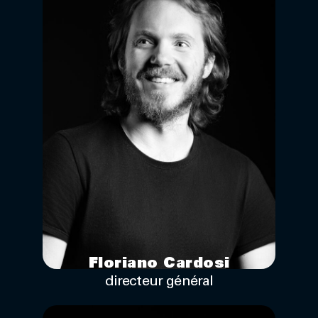
Floriano Cardosi
directeur général