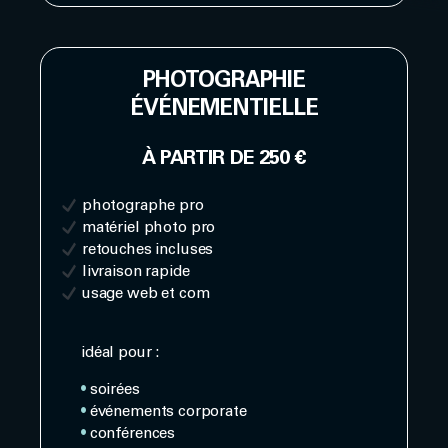
PHOTOGRAPHIE
ÉVÉNEMENTIELLE
À PARTIR DE 250 €
photographe pro
matériel photo pro
retouches incluses
livraison rapide
usage web et com
idéal pour :
•
soirées
•
événements corporate
•
conférences