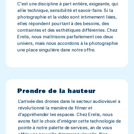
C’est une discipline à part entière, exigeante, qui
allie technique, sensibilité et savoir-faire. Si la
photographie et la vidéo sont intimement liées,
elles répondent pourtant à des besoins, des
contraintes et des esthétiques différentes. Chez
Erelis, nous maîtrisons parfaitement ces deux
univers, mais nous accordons à la photographie
une place singulière dans notre offre.
Prendre de la hauteur
L’arrivée des drones dans le secteur audiovisuel a
révolutionné la manière de filmer et
d’appréhender les espaces. Chez Erelis, nous
avons fait le choix d’intégrer cette technologie de
pointe à notre palette de services, an de vous