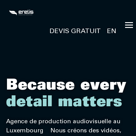
DEVIS GRATUIT
EN
Because every
detail matters
Agence de production audiovisuelle au
Luxembourg Nous créons des vidéos,