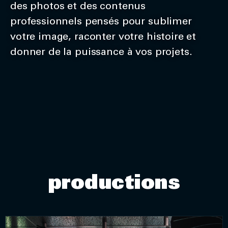
des photos et des contenus
professionnels pensés pour sublimer
votre image, raconter votre histoire et
donner de la puissance à vos projets.
productions