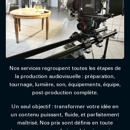
Nos services regroupent toutes les étapes de
la production audiovisuelle : préparation,
tournage, lumière, son, équipements, équipe,
post-production complète.
Un seul objectif : transformer votre idée en
un contenu puissant, fluide, et parfaitement
maîtrisé. Nos prix sont définis en toute