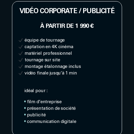
VIDÉO CORPORATE / PUBLICITÉ
À PARTIR DE 1 990 €
équipe de tournage
captation en 4K cinéma
matériel professionnel
tournage sur site
montage étalonnage inclus
vidéo finale jusqu’à 1 min
idéal pour :
•
film d’entreprise
•
présentation de société
•
publicité
•
communication digitale