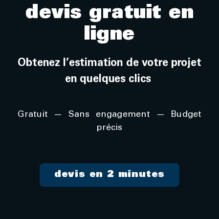
devis gratuit en
ligne
Obtenez l’estimation de votre projet
en quelques clics
Gratuit — Sans engagement — Budget
précis
devis en 2 minutes