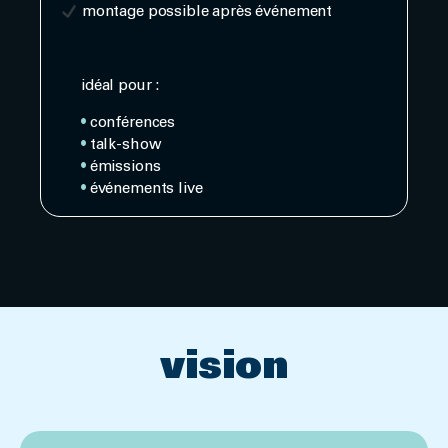
montage possible après événement
idéal pour :
•
conférences
•
talk-show
•
émissions
•
événements live
vision