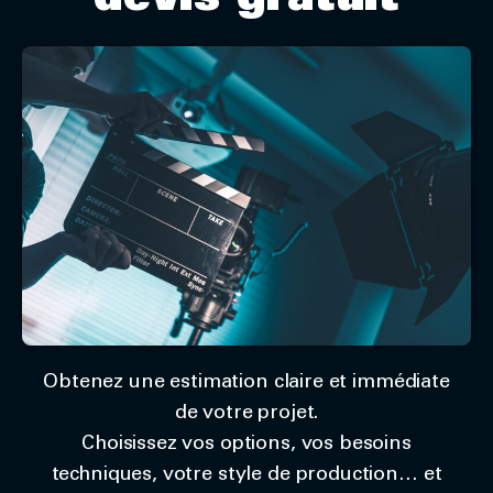
devis gratuit
Obtenez une estimation claire et immédiate
de votre projet.
Choisissez vos options, vos besoins
techniques, votre style de production… et