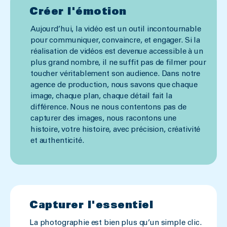
Créer l'émotion
Aujourd’hui, la vidéo est un outil incontournable
pour communiquer, convaincre, et engager. Si la
réalisation de vidéos est devenue accessible à un
plus grand nombre, il ne suffit pas de filmer pour
toucher véritablement son audience. Dans notre
agence de production, nous savons que chaque
image, chaque plan, chaque détail fait la
différence. Nous ne nous contentons pas de
capturer des images, nous racontons une
histoire, votre histoire, avec précision, créativité
et authenticité.
Capturer l'essentiel
La photographie est bien plus qu’un simple clic.