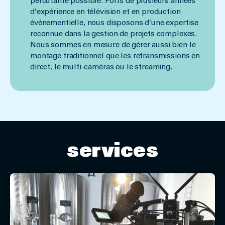
percutante possible. Forts de plusieurs années
d’expérience en télévision et en production
événementielle, nous disposons d’une expertise
reconnue dans la gestion de projets complexes.
Nous sommes en mesure de gérer aussi bien le
montage traditionnel que les retransmissions en
direct, le multi-caméras ou le streaming.
services