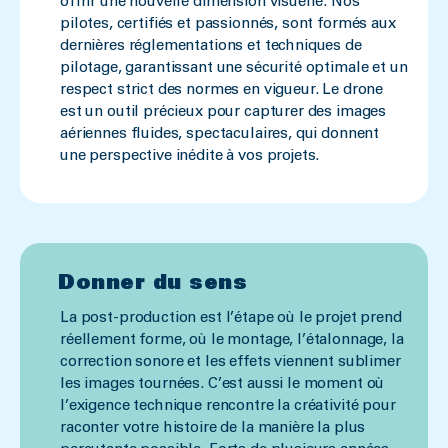
offrir une nouvelle dimension visuelle. Nos
pilotes, certifiés et passionnés, sont formés aux
dernières réglementations et techniques de
pilotage, garantissant une sécurité optimale et un
respect strict des normes en vigueur. Le drone
est un outil précieux pour capturer des images
aériennes fluides, spectaculaires, qui donnent
une perspective inédite à vos projets.
Donner du sens
La post-production est l’étape où le projet prend
réellement forme, où le montage, l’étalonnage, la
correction sonore et les effets viennent sublimer
les images tournées. C’est aussi le moment où
l’exigence technique rencontre la créativité pour
raconter votre histoire de la manière la plus