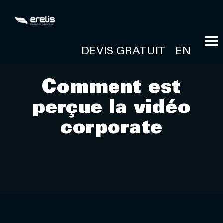
DEVIS GRATUIT
EN
Comment est
perçue la vidéo
corporate