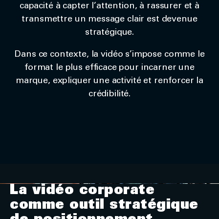
capacité à capter l’attention, à rassurer et à
transmettre un message clair est devenue
stratégique.
Dans ce contexte, la vidéo s’impose comme le
format le plus efficace pour incarner une
marque, expliquer une activité et renforcer la
crédibilité.
La vidéo corporate
comme outil stratégique