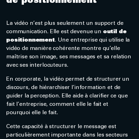
de positionnement
La vidéo n’est plus seulement un support de
communication. Elle est devenue un
outil de
positionnement
. Une entreprise qui utilise la
vidéo de manière cohérente montre qu’elle
maîtrise son image, ses messages et sa relation
avec ses interlocuteurs.
En corporate, la vidéo permet de structurer un
discours, de hiérarchiser l’information et de
guider la perception. Elle aide à clarifier ce que
fait l’entreprise, comment elle le fait et
pourquoi elle le fait.
Cette capacité à structurer le message est
particulièrement importante dans les secteurs