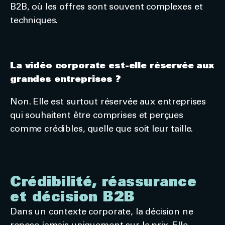
B2B, où les offres sont souvent complexes et
techniques.
La vidéo corporate est-elle réservée aux
grandes entreprises ?
Non. Elle est surtout réservée aux entreprises
qui souhaitent être comprises et perçues
comme crédibles, quelle que soit leur taille.
Crédibilité, réassurance
et décision B2B
Dans un contexte corporate, la décision ne