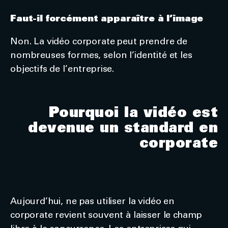
Faut-il forcément apparaître à l’image
Non. La vidéo corporate peut prendre de
nombreuses formes, selon l’identité et les
objectifs de l’entreprise.
Pourquoi la vidéo est
devenue un standard en
corporate
Aujourd’hui, ne pas utiliser la vidéo en
corporate revient souvent à laisser le champ