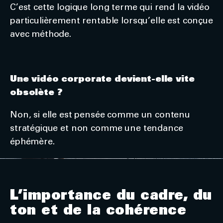
C’est cette logique long terme qui rend la vidéo
particulièrement rentable lorsqu’elle est conçue
avec méthode.
Une vidéo corporate devient-elle vite
obsolète ?
Non, si elle est pensée comme un contenu
stratégique et non comme une tendance
éphémère.
L’importance du cadre, du
ton et de la cohérence