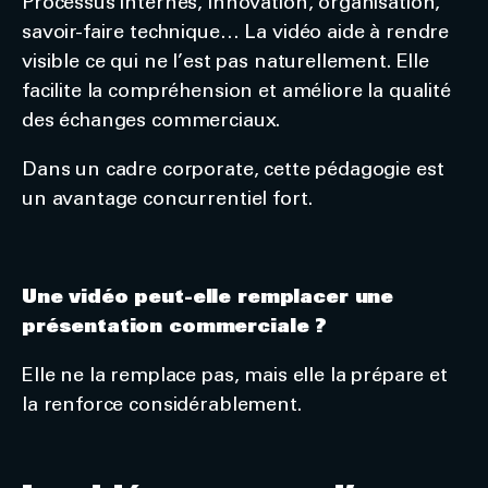
Processus internes, innovation, organisation,
savoir-faire technique… La vidéo aide à rendre
visible ce qui ne l’est pas naturellement. Elle
facilite la compréhension et améliore la qualité
des échanges commerciaux.
Dans un cadre corporate, cette pédagogie est
un avantage concurrentiel fort.
Une vidéo peut-elle remplacer une
présentation commerciale ?
Elle ne la remplace pas, mais elle la prépare et
la renforce considérablement.