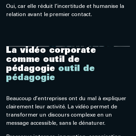
Oui, car elle réduit l’incertitude et humanise la
relation avant le premier contact.
La vidéo corporate
comme outil de
pédagogie
outil de
pédagogie
Beaucoup d’entreprises ont du mal à expliquer
clairement leur activité. La vidéo permet de
transformer un discours complexe en un
message accessible, sans le dénaturer.