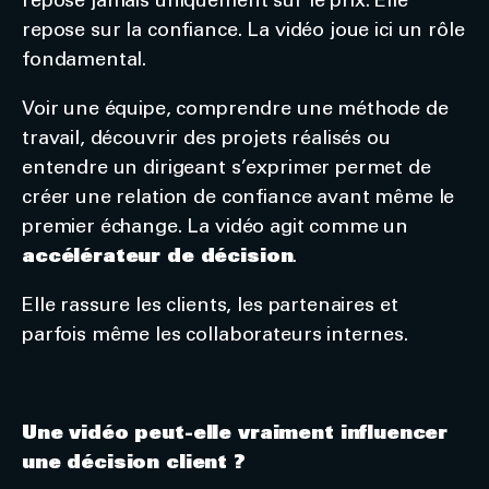
repose jamais uniquement sur le prix. Elle
repose sur la confiance. La vidéo joue ici un rôle
fondamental.
Voir une équipe, comprendre une méthode de
travail, découvrir des projets réalisés ou
entendre un dirigeant s’exprimer permet de
créer une relation de confiance avant même le
premier échange. La vidéo agit comme un
accélérateur de décision
.
Elle rassure les clients, les partenaires et
parfois même les collaborateurs internes.
Une vidéo peut-elle vraiment influencer
une décision client ?