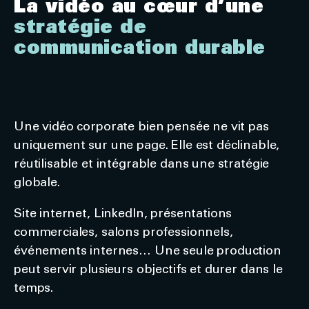
La vidéo au cœur d’une
stratégie de
communication durable
Une vidéo corporate bien pensée ne vit pas
uniquement sur une page. Elle est déclinable,
réutilisable et intégrable dans une stratégie
globale.
Site internet, LinkedIn, présentations
commerciales, salons professionnels,
événements internes… Une seule production
peut servir plusieurs objectifs et durer dans le
temps.