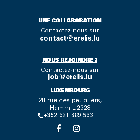
UNE COLLABORATION
Contactez-nous sur
contact@erelis.lu
NOUS REJOINDRE ?
Contactez-nous sur
job@erelis.lu
LUXEMBOURG
20 rue des peupliers,
Hamm L-2328
+352 621 689 553