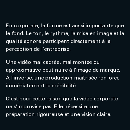
En corporate, la forme est aussi importante que
le fond. Le ton, le rythme, la mise en image et la
qualité sonore participent directement à la
perception de l’entreprise.
Une vidéo mal cadrée, mal montée ou
approximative peut nuire à l’image de marque.
À l’inverse, une production maîtrisée renforce
immédiatement la crédibilité.
C’est pour cette raison que la vidéo corporate
ne s’improvise pas. Elle nécessite une
préparation rigoureuse et une vision claire.