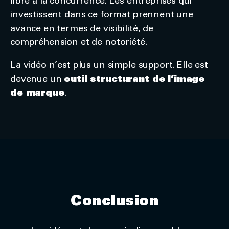
libre à la concurrence. Les entreprises qui
investissent dans ce format prennent une
avance en termes de visibilité, de
compréhension et de notoriété.
La vidéo n’est plus un simple support. Elle est
devenue un
outil structurant de l’image
de marque
.
Conclusion