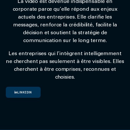
La vidéo est devenue indispensable en
corporate parce qu’elle répond aux enjeux
actuels des entreprises. Elle clarifie les
messages, renforce la crédibilité, facilite la
décision et soutient la stratégie de
communication sur le long terme.
Les entreprises qui l’intègrent intelligemment
ne cherchent pas seulement à être visibles. Elles
cherchent à être comprises, reconnues et
choisies.
LINKEDIN