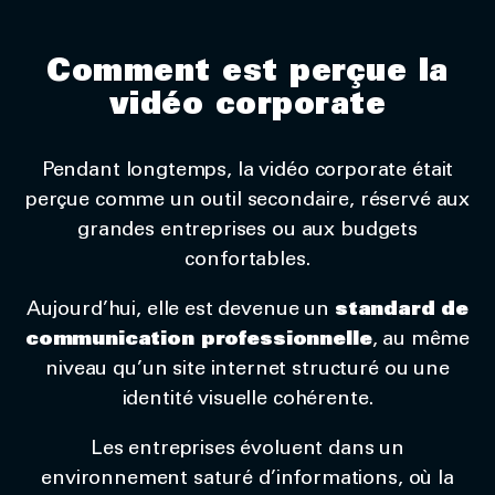
Comment est perçue la
vidéo corporate
Pendant longtemps, la vidéo corporate était
perçue comme un outil secondaire, réservé aux
grandes entreprises ou aux budgets
confortables.
Aujourd’hui, elle est devenue un
standard de
communication professionnelle
, au même
niveau qu’un site internet structuré ou une
identité visuelle cohérente.
Les entreprises évoluent dans un
environnement saturé d’informations, où la