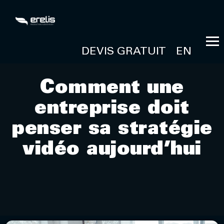
DEVIS GRATUIT
EN
Comment une
entreprise doit
penser sa stratégie
vidéo aujourd’hui