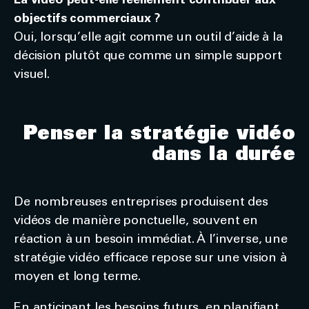
La vidéo peut-elle réellement contribuer aux
objectifs commerciaux ?
Oui, lorsqu’elle agit comme un outil d’aide à la
décision plutôt que comme un simple support
visuel.
Penser la stratégie vidéo
dans la durée
De nombreuses entreprises produisent des
vidéos de manière ponctuelle, souvent en
réaction à un besoin immédiat. À l’inverse, une
stratégie vidéo efficace repose sur une vision à
moyen et long terme.
En anticipant les besoins futurs, en planifiant