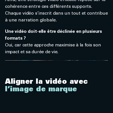
Ainsi, une stratégie vidéo efficace repose sur la
cohérence entre ces différents supports.
Chaque vidéo s’inscrit dans un tout et contribue
à une narration globale.
Une vidéo doit-elle être déclinée en plusieurs
formats ?
Oui, car cette approche maximise à la fois son
impact et sa durée de vie.
Aligner la vidéo avec
l’image de marque