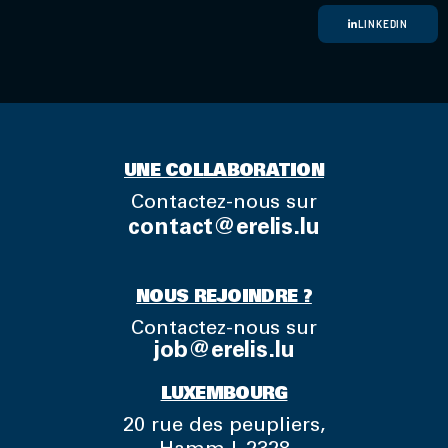
LINKEDIN
UNE COLLABORATION
Contactez-nous sur
contact@erelis.lu
NOUS REJOINDRE ?
Contactez-nous sur
job@erelis.lu
LUXEMBOURG
20 rue des peupliers,