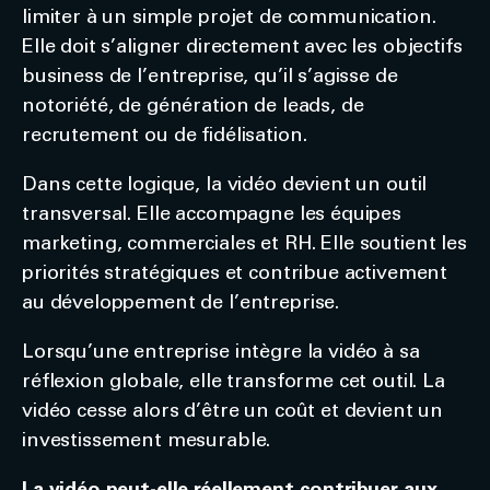
limiter à un simple projet de communication.
Elle doit s’aligner directement avec les objectifs
business de l’entreprise, qu’il s’agisse de
notoriété, de génération de leads, de
recrutement ou de fidélisation.
Dans cette logique, la vidéo devient un outil
transversal. Elle accompagne les équipes
marketing, commerciales et RH. Elle soutient les
priorités stratégiques et contribue activement
au développement de l’entreprise.
Lorsqu’une entreprise intègre la vidéo à sa
réflexion globale, elle transforme cet outil. La
vidéo cesse alors d’être un coût et devient un
investissement mesurable.