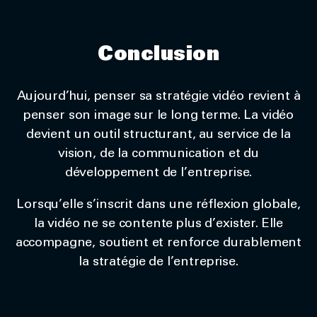
Conclusion
Aujourd’hui, penser sa stratégie vidéo revient à
penser son image sur le long terme. La vidéo
devient un outil structurant, au service de la
vision, de la communication et du
développement de l’entreprise.
Lorsqu’elle s’inscrit dans une réflexion globale,
la vidéo ne se contente plus d’exister. Elle
accompagne, soutient et renforce durablement
la stratégie de l’entreprise.