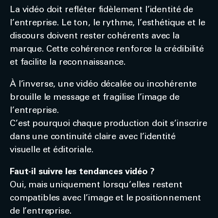
La vidéo doit refléter fidèlement l’identité de
l’entreprise. Le ton, le rythme, l’esthétique et le
discours doivent rester cohérents avec la
marque. Cette cohérence renforce la crédibilité
et facilite la reconnaissance.
À l’inverse, une vidéo décalée ou incohérente
brouille le message et fragilise l’image de
l’entreprise.
C’est pourquoi chaque production doit s’inscrire
dans une continuité claire avec l’identité
visuelle et éditoriale.
Faut-il suivre les tendances vidéo ?
Oui, mais uniquement lorsqu’elles restent
compatibles avec l’image et le positionnement
de l’entreprise.