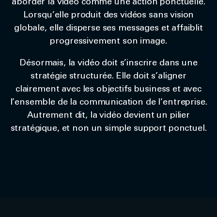
aborder la vidéo comme une action ponctuelle.
Lorsqu’elle produit des vidéos sans vision
globale, elle disperse ses messages et affaiblit
progressivement son image.
Désormais, la vidéo doit s’inscrire dans une
stratégie structurée. Elle doit s’aligner
clairement avec les objectifs business et avec
l’ensemble de la communication de l’entreprise.
Autrement dit, la vidéo devient un pilier
stratégique, et non un simple support ponctuel.