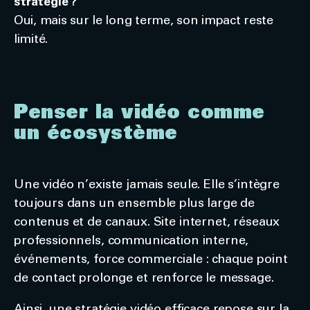
stratégie ?
Oui, mais sur le long terme, son impact reste
limité.
Penser la vidéo comme
un écosystème
Une vidéo n’existe jamais seule. Elle s’intègre
toujours dans un ensemble plus large de
contenus et de canaux. Site internet, réseaux
professionnels, communication interne,
événements, force commerciale : chaque point
de contact prolonge et renforce le message.