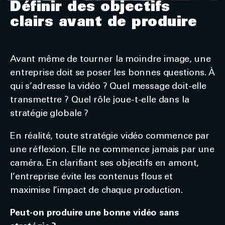
Définir des objectifs
clairs avant de produire
Avant même de tourner la moindre image, une
entreprise doit se poser les bonnes questions. À
qui s’adresse la vidéo ? Quel message doit-elle
transmettre ? Quel rôle joue-t-elle dans la
stratégie globale ?
En réalité, toute stratégie vidéo commence par
une réflexion. Elle ne commence jamais par une
caméra. En clarifiant ses objectifs en amont,
l’entreprise évite les contenus flous et
maximise l’impact de chaque production.
Peut-on produire une bonne vidéo sans