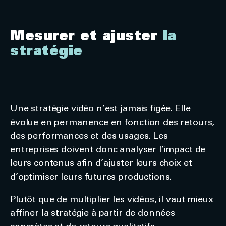
Mesurer et ajuster
la
stratégie
Une stratégie vidéo n’est jamais figée. Elle
évolue en permanence en fonction des retours,
des performances et des usages. Les
entreprises doivent donc analyser l’impact de
leurs contenus afin d’ajuster leurs choix et
d’optimiser leurs futures productions.
Plutôt que de multiplier les vidéos, il vaut mieux
affiner la stratégie à partir de données