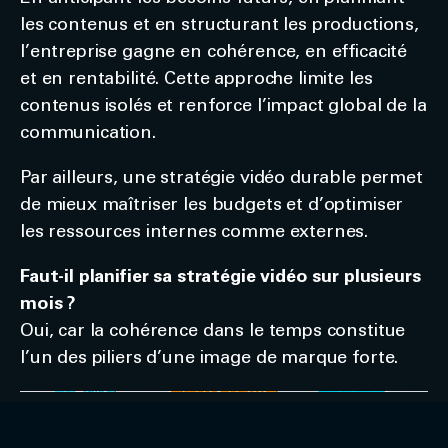
les contenus et en structurant les productions,
l’entreprise gagne en cohérence, en efficacité
et en rentabilité. Cette approche limite les
contenus isolés et renforce l’impact global de la
communication.
Par ailleurs, une stratégie vidéo durable permet
de mieux maîtriser les budgets et d’optimiser
les ressources internes comme externes.
Faut-il planifier sa stratégie vidéo sur plusieurs
mois ?
Oui, car la cohérence dans le temps constitue
l’un des piliers d’une image de marque forte.