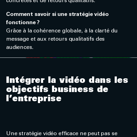
concrètes et de retours qualitatifs.
Comment savoir si une stratégie vidéo
fonctionne ?
Grâce à la cohérence globale, à la clarté du
message et aux retours qualitatifs des
audiences.
Intégrer la vidéo dans les
objectifs business de
l’entreprise
Une stratégie vidéo efficace ne peut pas se