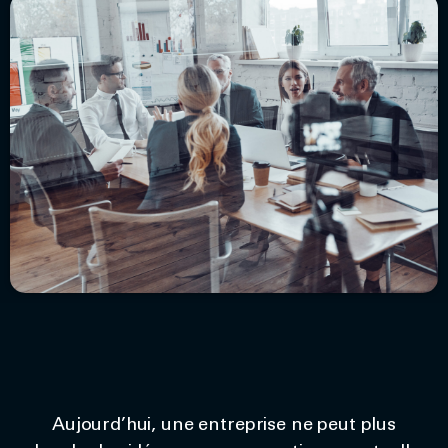
Aujourd’hui, une entreprise ne peut plus