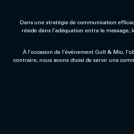
Dans une stratégie de communication efficace, 
réside dans l’adéquation entre le message, le
À l’occasion de l’événement Golt & Mio, l’obj
contraire, nous avons choisi de servir une com