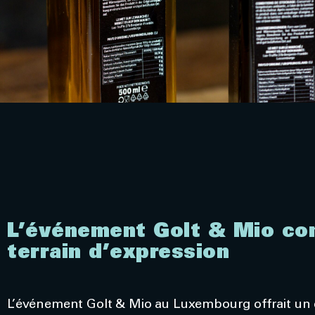
L’événement Golt & Mio c
terrain d’expression
L’événement Golt & Mio au Luxembourg offrait un c