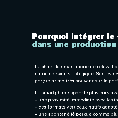
Pourquoi intégrer l
dans une production 
Le choix du smartphone ne relevait 
d’une décision stratégique. Sur les ré
perçue prime très souvent sur la perf
Le smartphone apporte plusieurs ava
– une proximité immédiate avec les i
– des formats verticaux natifs adapt
– une spontanéité perçue comme plu