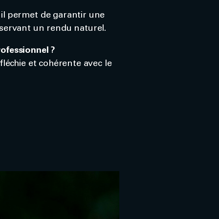
il permet de garantir une
nservant un rendu naturel.
ofessionnel ?
fléchie et cohérente avec le