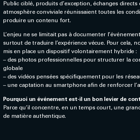
Public ciblé, produits d’exception, échanges directs 
atmosphère conviviale réunissaient toutes les cond
produire un contenu fort.
L’enjeu ne se limitait pas à documenter l’événement. 
surtout de traduire l’expérience vécue. Pour cela, 
mis en place un dispositif volontairement hybride :
– des photos professionnelles pour structurer la 
globale
– des vidéos pensées spécifiquement pour les résea
– une captation au smartphone afin de renforcer l’a
Pourquoi un événement est-il un bon levier de con
Parce qu’il concentre, en un temps court, une gran
de matière authentique.