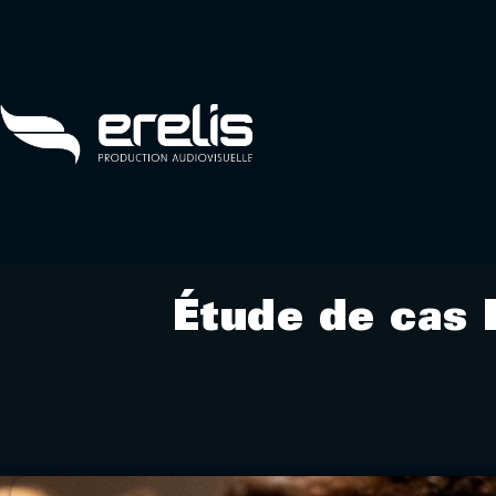
Étude de cas L