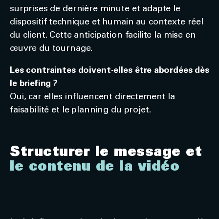
surprises de dernière minute et adapte le
dispositif technique et humain au contexte réel
du client. Cette anticipation facilite la mise en
œuvre du tournage.
Les contraintes doivent-elles être abordées dès
le briefing ?
Oui, car elles influencent directement la
faisabilité et le planning du projet.
Structurer le message et
le contenu de la vidéo