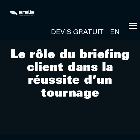
DEVIS GRATUIT
EN
Le rôle du briefing
client dans la
réussite d’un
tournage