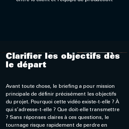
entre le client et l’équipe de production.
Clarifier les objectifs dès
le départ
Avant toute chose, le briefing a pour mission
principale de définir précisément les objectifs
du projet. Pourquoi cette vidéo existe-t-elle ? À
qui s’adresse-t-elle ? Que doit-elle transmettre
? Sans réponses claires à ces questions, le
tournage risque rapidement de perdre en