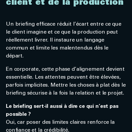
client et de la production
Un briefing efficace réduit l’écart entre ce que
le client imagine et ce que la production peut
réellement livrer. Il instaure un langage
commun et limite les malentendus dès le
départ.
En corporate, cette phase d’alignement devient
essentielle. Les attentes peuvent être élevées,
parfois implicites. Mettre les choses à plat dès le
briefing sécurise à la fois la relation et le projet.
Le briefing sert-il aussi à dire ce qui n’est pas
possible ?
Oui, car poser des limites claires renforce la
confiance et la crédibilité.