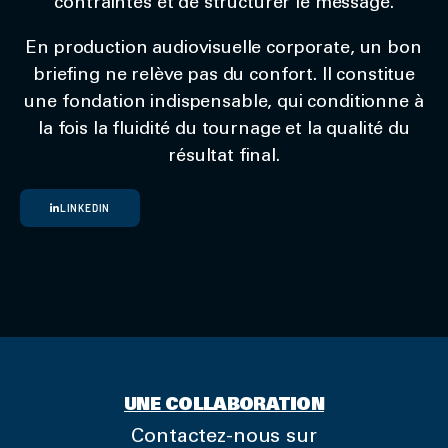
contraintes et de structurer le message.
En production audiovisuelle corporate, un bon
briefing ne relève pas du confort. Il constitue
une fondation indispensable, qui conditionne à
la fois la fluidité du tournage et la qualité du
résultat final.
LINKEDIN
UNE COLLABORATION
Contactez-nous sur