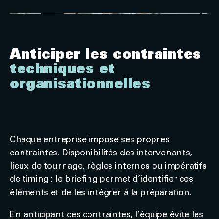
Anticiper les contraintes
techniques et
organisationnelles
Chaque entreprise impose ses propres
contraintes. Disponibilités des intervenants,
lieux de tournage, règles internes ou impératifs
de timing : le briefing permet d’identifier ces
éléments et de les intégrer à la préparation.
En anticipant ces contraintes, l’équipe évite les