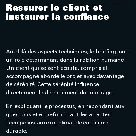
Rassurer le client et
instaurer la confiance
Au-delà des aspects techniques, le briefing joue
un rôle déterminant dans la relation humaine.
Un client qui se sent écouté, compris et
accompagné aborde le projet avec davantage
de sérénité. Cette sérénité influence
directement le déroulement du tournage.
En expliquant le processus, en répondant aux
questions et en reformulant les attentes,
l’équipe instaure un climat de confiance
durable.