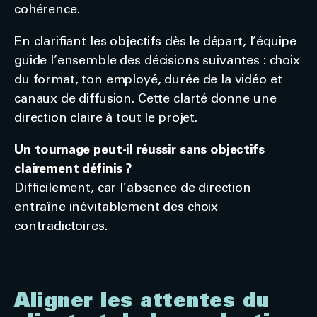
cohérence.
En clarifiant les objectifs dès le départ, l’équipe
guide l’ensemble des décisions suivantes : choix
du format, ton employé, durée de la vidéo et
canaux de diffusion. Cette clarté donne une
direction claire à tout le projet.
Un tournage peut-il réussir sans objectifs
clairement définis ?
Difficilement, car l’absence de direction
entraîne inévitablement des choix
contradictoires.
Aligner les attentes du