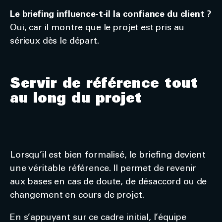
Le briefing influence-t-il la confiance du client ?
Oui, car il montre que le projet est pris au
sérieux dès le départ.
Servir de référence tout
au long du projet
Lorsqu’il est bien formalisé, le briefing devient
une véritable référence. Il permet de revenir
aux bases en cas de doute, de désaccord ou de
changement en cours de projet.
En s’appuyant sur ce cadre initial, l’équipe