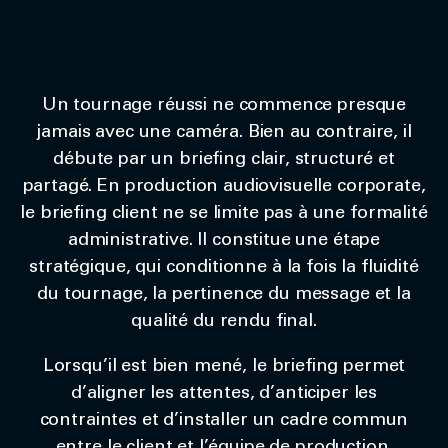
Un tournage réussi ne commence presque
jamais avec une caméra. Bien au contraire, il
débute par un briefing clair, structuré et
partagé. En production audiovisuelle corporate,
le briefing client ne se limite pas à une formalité
administrative. Il constitue une étape
stratégique, qui conditionne à la fois la fluidité
du tournage, la pertinence du message et la
qualité du rendu final.
Lorsqu’il est bien mené, le briefing permet
d’aligner les attentes, d’anticiper les
contraintes et d’installer un cadre commun