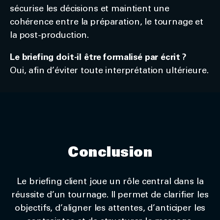
sécurise les décisions et maintient une
cohérence entre la préparation, le tournage et
la post-production.
Le briefing doit-il être formalisé par écrit ?
Oui, afin d’éviter toute interprétation ultérieure.
Conclusion
Le briefing client joue un rôle central dans la
réussite d’un tournage. Il permet de clarifier les
objectifs, d’aligner les attentes, d’anticiper les