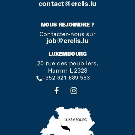
contact@erelis.lu
NOUS REJOINDRE ?
Contactez-nous sur
job@erelis.lu
LUXEMBOURG
20 rue des peupliers,
Hamm L-2328
+352 621 689 553