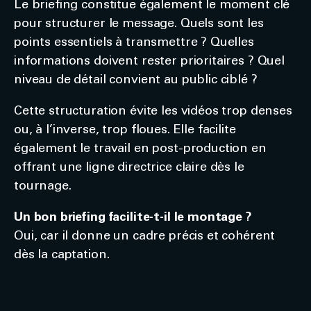
Le briefing constitue également le moment clé
pour structurer le message. Quels sont les
points essentiels à transmettre ? Quelles
informations doivent rester prioritaires ? Quel
niveau de détail convient au public ciblé ?
Cette structuration évite les vidéos trop denses
ou, à l’inverse, trop floues. Elle facilite
également le travail en post-production en
offrant une ligne directrice claire dès le
tournage.
Un bon briefing facilite-t-il le montage ?
Oui, car il donne un cadre précis et cohérent
dès la captation.