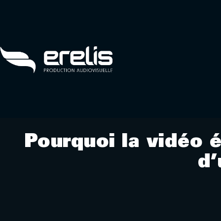
Pourquoi la vidéo 
d’