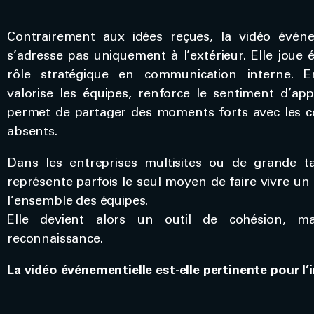
Contrairement aux idées reçues, la vidéo événe
s’adresse pas uniquement à l’extérieur. Elle joue
rôle stratégique en communication interne. En
valorise les équipes, renforce le sentiment d’ap
permet de partager des moments forts avec les c
absents.
Dans les entreprises multisites ou de grande tai
représente parfois le seul moyen de faire vivre u
l’ensemble des équipes.
Elle devient alors un outil de cohésion, ma
reconnaissance.
La vidéo événementielle est-elle pertinente pour l’