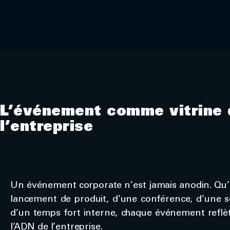
L’événement comme vitrine 
l’entreprise
Un événement corporate n’est jamais anodin. Qu’il
lancement de produit, d’une conférence, d’une so
d’un temps fort interne, chaque événement reflè
l’ADN de l’entreprise.