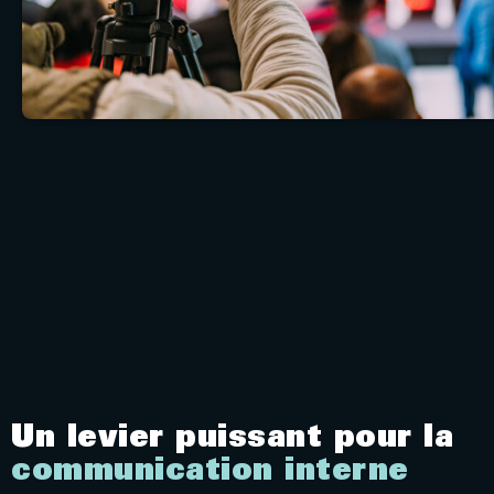
Un levier puissant pour la
communication interne