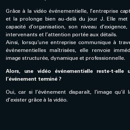
Grâce à la vidéo événementielle, l’entreprise capt
et la prolonge bien au-delà du jour J. Elle met
capacité d’organisation, son niveau d’exigence, 
intervenants et l’attention portée aux détails.
Ainsi, lorsqu’une entreprise communique à trav
événementielles maîtrisées, elle renvoie immé
image structurée, dynamique et professionnelle.
Alors, une vidéo événementielle reste-t-elle 
l’événement terminé ?
Oui, car si l’événement disparaît, l’image qu’il 
d’exister grâce à la vidéo.