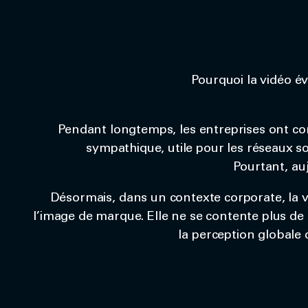
Pourquoi la vidéo é
Pendant longtemps, les entreprises ont c
sympathique, utile pour les réseaux s
Pourtant, auj
Désormais, dans un contexte corporate, la v
l’image de marque. Elle ne se contente plus de
la perception globale 