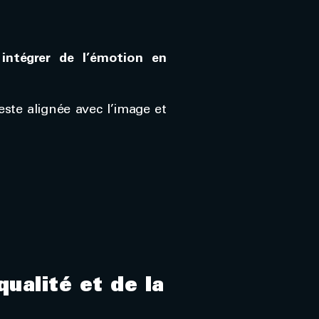
 intégrer de l’émotion en
este alignée avec l’image et
qualité et de la