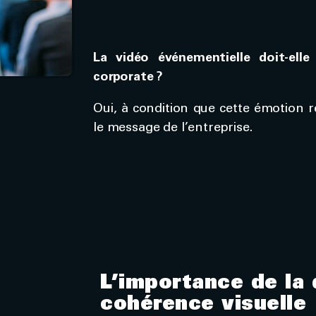
La vidéo événementielle doit-elle
corporate ?
Oui, à condition que cette émotion r
le message de l’entreprise.
L’importance de la 
cohérence visuelle