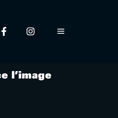
ce l’image