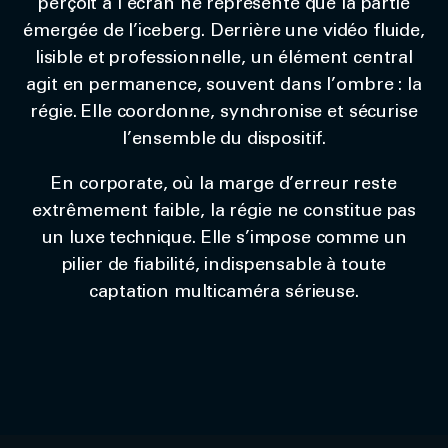
perçoit à l’écran ne représente que la partie
émergée de l’iceberg. Derrière une vidéo fluide,
lisible et professionnelle, un élément central
agit en permanence, souvent dans l’ombre : la
régie. Elle coordonne, synchronise et sécurise
l’ensemble du dispositif.
En corporate, où la marge d’erreur reste
extrêmement faible, la régie ne constitue pas
un luxe technique. Elle s’impose comme un
pilier de fiabilité, indispensable à toute
captation multicaméra sérieuse.