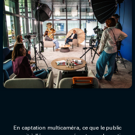
En captation multicaméra, ce que le public