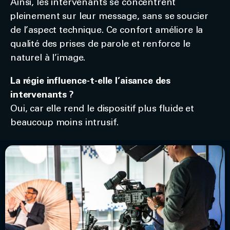
Ainsi, les intervenants se concentrent
pleinement sur leur message, sans se soucier
de l’aspect technique. Ce confort améliore la
qualité des prises de parole et renforce le
naturel à l’image.
La régie influence-t-elle l’aisance des
intervenants ?
Oui, car elle rend le dispositif plus fluide et
beaucoup moins intrusif.