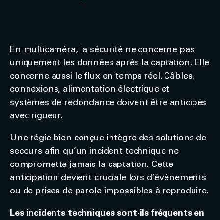
En multicaméra, la sécurité ne concerne pas
uniquement les données après la captation. Elle
concerne aussi le flux en temps réel. Câbles,
connexions, alimentation électrique et
systèmes de redondance doivent être anticipés
avec rigueur.
Une régie bien conçue intègre des solutions de
secours afin qu’un incident technique ne
compromette jamais la captation. Cette
anticipation devient cruciale lors d’événements
ou de prises de parole impossibles à reproduire.
Les incidents techniques sont-ils fréquents en