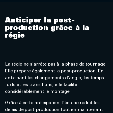
Anticiper la post-
production grâce à la
régie
La régie ne s’arrête pas à la phase de tournage.
Elle prépare également la post-production. En
anticipant les changements d’angle, les temps
forts et les transitions, elle facilite
considérablement le montage.
Grâce à cette anticipation, l’équipe réduit les
délais de post-production tout en maintenant