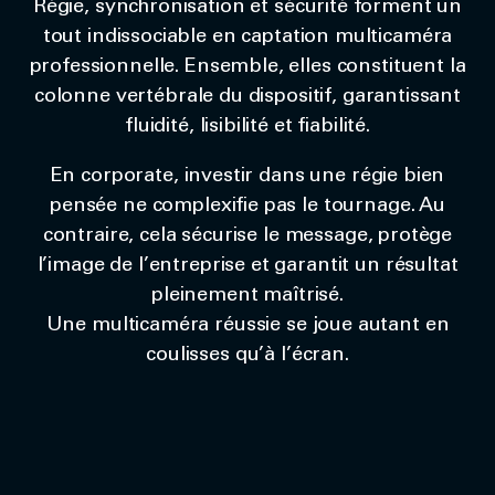
Régie, synchronisation et sécurité forment un
tout indissociable en captation multicaméra
professionnelle. Ensemble, elles constituent la
colonne vertébrale du dispositif, garantissant
fluidité, lisibilité et fiabilité.
En corporate, investir dans une régie bien
pensée ne complexifie pas le tournage. Au
contraire, cela sécurise le message, protège
l’image de l’entreprise et garantit un résultat
pleinement maîtrisé.
Une multicaméra réussie se joue autant en
coulisses qu’à l’écran.