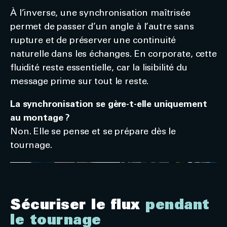
À l’inverse, une synchronisation maîtrisée
permet de passer d’un angle à l’autre sans
rupture et de préserver une continuité
naturelle dans les échanges. En corporate, cette
fluidité reste essentielle, car la lisibilité du
message prime sur tout le reste.
La synchronisation se gère-t-elle uniquement
au montage ?
Non. Elle se pense et se prépare dès le
tournage.
Sécuriser le flux
pendant
le tournage