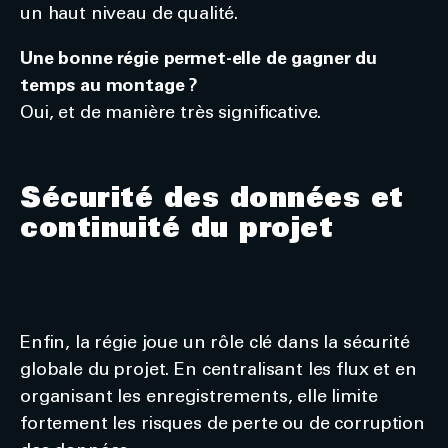
un haut niveau de qualité.
Une bonne régie permet-elle de gagner du
temps au montage ?
Oui, et de manière très significative.
Sécurité des données et
continuité du projet
Enfin, la régie joue un rôle clé dans la sécurité
globale du projet. En centralisant les flux et en
organisant les enregistrements, elle limite
fortement les risques de perte ou de corruption