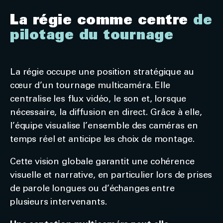
La régie comme centre
de
pilotage du tournage
La régie occupe une position stratégique au
cœur d’un tournage multicaméra. Elle
centralise les flux vidéo, le son et, lorsque
nécessaire, la diffusion en direct. Grâce à elle,
l’équipe visualise l’ensemble des caméras en
temps réel et anticipe les choix de montage.
Cette vision globale garantit une cohérence
visuelle et narrative, en particulier lors de prises
de parole longues ou d’échanges entre
plusieurs intervenants.