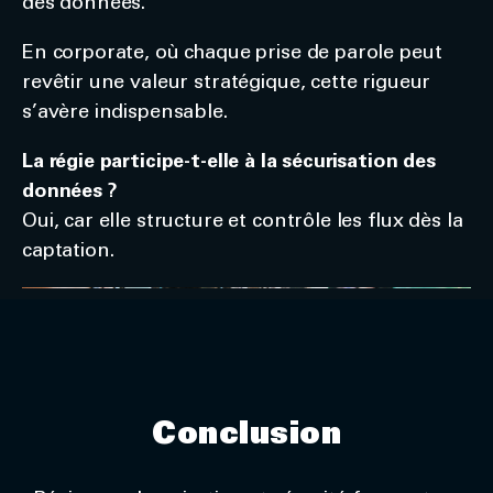
des données.
En corporate, où chaque prise de parole peut
revêtir une valeur stratégique, cette rigueur
s’avère indispensable.
La régie participe-t-elle à la sécurisation des
données ?
Oui, car elle structure et contrôle les flux dès la
captation.
Conclusion