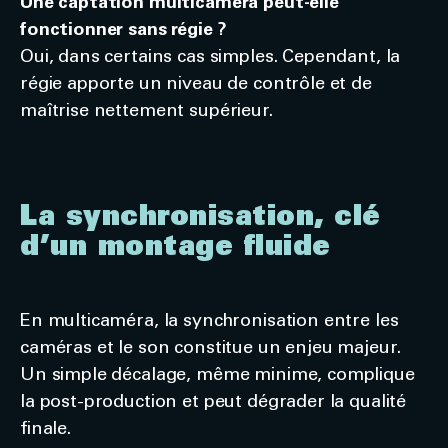
Une captation multicaméra peut-elle
fonctionner sans régie ?
Oui, dans certains cas simples. Cependant, la
régie apporte un niveau de contrôle et de
maîtrise nettement supérieur.
La synchronisation, clé
d’un montage fluide
En multicaméra, la synchronisation entre les
caméras et le son constitue un enjeu majeur.
Un simple décalage, même minime, complique
la post-production et peut dégrader la qualité
finale.