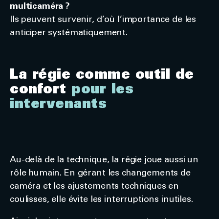
multicaméra ?
Ils peuvent survenir, d’où l’importance de les
anticiper systématiquement.
La régie comme outil de
confort
pour les
intervenants
Au-delà de la technique, la régie joue aussi un
rôle humain. En gérant les changements de
caméra et les ajustements techniques en
coulisses, elle évite les interruptions inutiles.