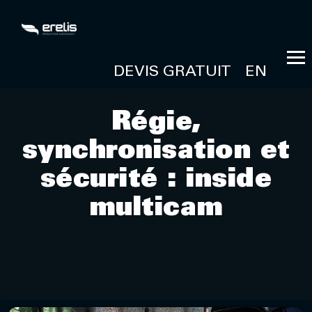
DEVIS GRATUIT
EN
Régie,
synchronisation et
sécurité : inside
multicam