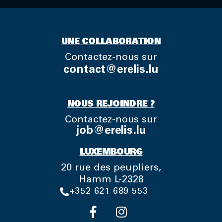
UNE COLLABORATION
Contactez-nous sur
contact@erelis.lu
NOUS REJOINDRE ?
Contactez-nous sur
job@erelis.lu
LUXEMBOURG
20 rue des peupliers,
Hamm L-2328
+352 621 689 553