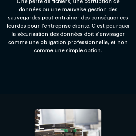
Une perte de fichiers, une corruption de
données ou une mauvaise gestion des
sauvegardes peut entraîner des conséquences
lourdes pour l’entreprise cliente. C’est pourquoi
la sécurisation des données doit s’envisager
comme une obligation professionnelle, et non
comme une simple option.