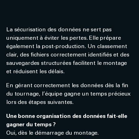
La sécurisation des données ne sert pas
uniquement à éviter les pertes. Elle prépare
également la post-production. Un classement
clair, des fichiers correctement identifiés et des
sauvegardes structurées facilitent le montage
et réduisent les délais.
En gérant correctement les données dès la fin
du tournage, l’équipe gagne un temps précieux
lors des étapes suivantes.
Une bonne organisation des données fait-elle
gagner du temps ?
Oui, dès le démarrage du montage.