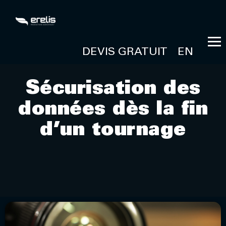
DEVIS GRATUIT
EN
Sécurisation des
données dès la fin
d’un tournage