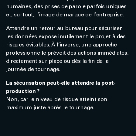
humaines, des prises de parole parfois uniques
et, surtout, l’image de marque de l’entreprise.
Attendre un retour au bureau pour sécuriser
les données expose inutilement le projet à des
risques évitables. À l’inverse, une approche
professionnelle prévoit des actions immédiates,
directement sur place ou dès la fin de la
journée de tournage.
La sécurisation peut-elle attendre la post-
production ?
Non, car le niveau de risque atteint son
maximum juste après le tournage.