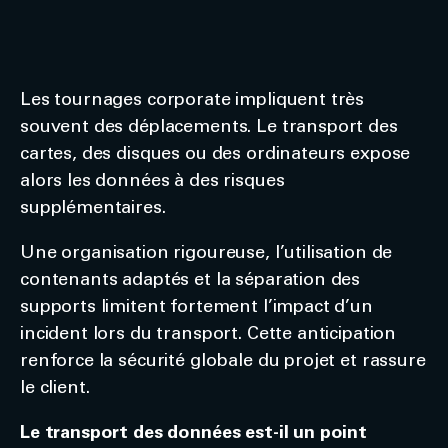
Les tournages corporate impliquent très
souvent des déplacements. Le transport des
cartes, des disques ou des ordinateurs expose
alors les données à des risques
supplémentaires.
Une organisation rigoureuse, l’utilisation de
contenants adaptés et la séparation des
supports limitent fortement l’impact d’un
incident lors du transport. Cette anticipation
renforce la sécurité globale du projet et rassure
le client.
Le transport des données est-il un point