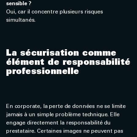
sensible ?
Oui, car il concentre plusieurs risques
simultanés.
La sécurisation comme
élément de responsabilité
professionnelle
En corporate, la perte de données ne se limite
jamais à un simple problème technique. Elle
engage directement la responsabilité du
prestataire. Certaines images ne peuvent pas