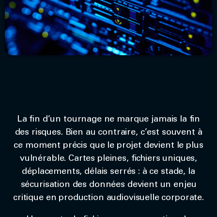
La fin d’un tournage ne marque jamais la fin
des risques. Bien au contraire, c’est souvent à
ce moment précis que le projet devient le plus
vulnérable. Cartes pleines, fichiers uniques,
déplacements, délais serrés : à ce stade, la
sécurisation des données devient un enjeu
critique en production audiovisuelle corporate.