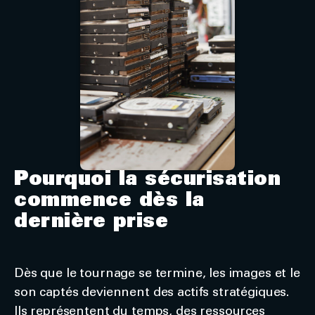
Pourquoi la sécurisation
commence dès la
dernière prise
Dès que le tournage se termine, les images et le
son captés deviennent des actifs stratégiques.
Ils représentent du temps, des ressources