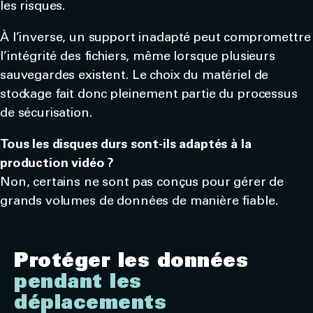
les risques.
À l’inverse, un support inadapté peut compromettre
l’intégrité des fichiers, même lorsque plusieurs
sauvegardes existent. Le choix du matériel de
stockage fait donc pleinement partie du processus
de sécurisation.
Tous les disques durs sont-ils adaptés à la
production vidéo ?
Non, certains ne sont pas conçus pour gérer de
grands volumes de données de manière fiable.
Protéger les données
pendant les
déplacements