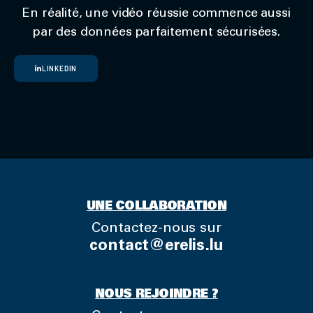
En réalité, une vidéo réussie commence aussi
par des données parfaitement sécurisées.
LINKEDIN
UNE COLLABORATION
Contactez-nous sur
contact@erelis.lu
NOUS REJOINDRE ?