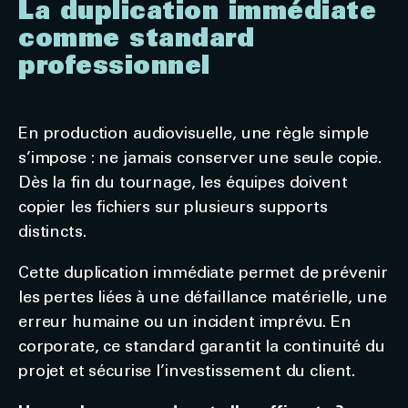
La duplication immédiate
comme standard
professionnel
En production audiovisuelle, une règle simple
s’impose : ne jamais conserver une seule copie.
Dès la fin du tournage, les équipes doivent
copier les fichiers sur plusieurs supports
distincts.
Cette duplication immédiate permet de prévenir
les pertes liées à une défaillance matérielle, une
erreur humaine ou un incident imprévu. En
corporate, ce standard garantit la continuité du
projet et sécurise l’investissement du client.