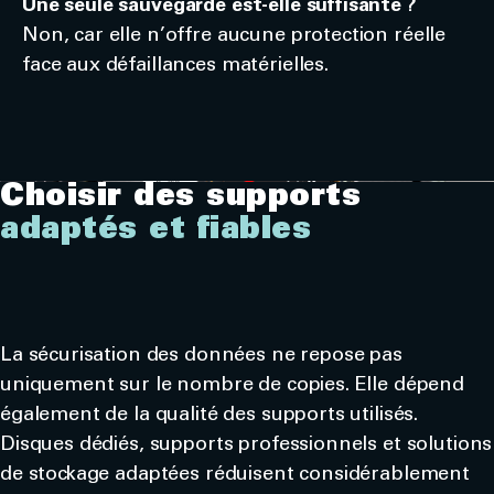
Une seule sauvegarde est-elle suffisante ?
Non, car elle n’offre aucune protection réelle
face aux défaillances matérielles.
Choisir des supports
adaptés et fiables
La sécurisation des données ne repose pas
uniquement sur le nombre de copies. Elle dépend
également de la qualité des supports utilisés.
Disques dédiés, supports professionnels et solutions
de stockage adaptées réduisent considérablement