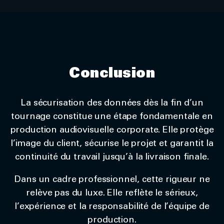
Conclusion
La sécurisation des données dès la fin d’un
tournage constitue une étape fondamentale en
production audiovisuelle corporate. Elle protège
l’image du client, sécurise le projet et garantit la
continuité du travail jusqu’à la livraison finale.
Dans un cadre professionnel, cette rigueur ne
relève pas du luxe. Elle reflète le sérieux,
l’expérience et la responsabilité de l’équipe de
production.