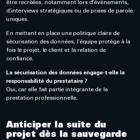
être recréées, notamment lors d’événements,
d’interviews stratégiques ou de prises de parole
uniques.
En mettant en place une politique claire de
sécurisation des données, l’équipe protège à la
fois le projet, le client et la relation de
confiance.
La sécurisation des données engage-t-elle la
responsabilité du prestataire ?
Oui, car elle fait partie intégrante de la
prestation professionnelle.
Anticiper la suite du
projet dès la sauvegarde