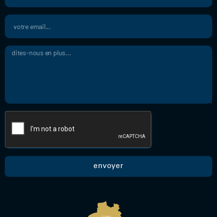
envoyer