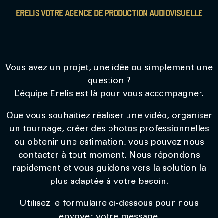
ERELIS VOTRE AGENCE DE PRODUCTION AUDIOVISUELLE
Vous avez un projet, une idée ou simplement une
question ?
L’équipe Erelis est là pour vous accompagner.
Que vous souhaitiez réaliser une vidéo, organiser
un tournage, créer des photos professionnelles
ou obtenir une estimation, vous pouvez nous
contacter à tout moment. Nous répondons
rapidement et vous guidons vers la solution la
plus adaptée à votre besoin.
Utilisez le formulaire ci-dessous pour nous
envoyer votre message.