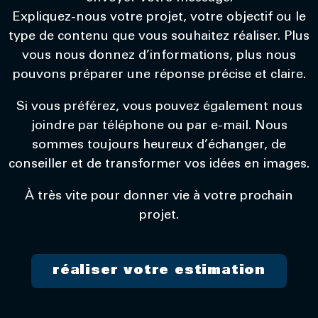
Expliquez-nous votre projet, votre objectif ou le
type de contenu que vous souhaitez réaliser. Plus
vous nous donnez d’informations, plus nous
pouvons préparer une réponse précise et claire.
Si vous préférez, vous pouvez également nous
joindre par téléphone ou par e-mail. Nous
sommes toujours heureux d’échanger, de
conseiller et de transformer vos idées en images.
À très vite pour donner vie à votre prochain
projet.
réaliser votre estimation