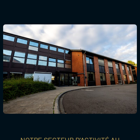
NOTRE SECTEUR D’ACTIVITÉ AU