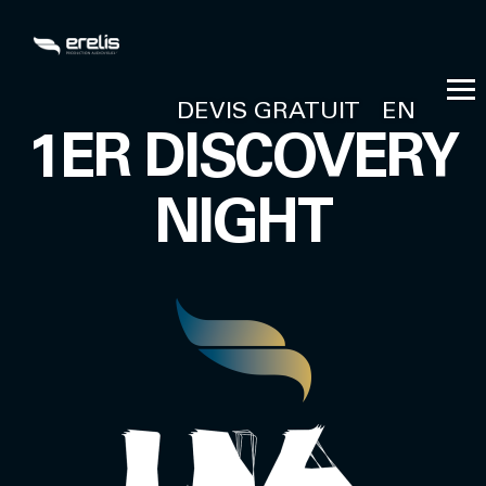
DEVIS GRATUIT
EN
1ER DISCOVERY
NIGHT