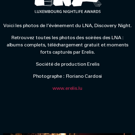
Voici les photos de l’évènement du LNA, Discovery Night.
Retrouvez toutes les photos des soirées des LNA :
albums complets, téléchargement gratuit et moments
forts capturés par Erelis.
Société de production Erelis
Photographe : Floriano Cardosi
www.erelis.lu