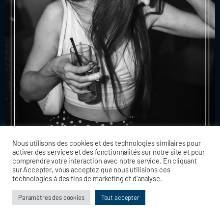
Nous utilisons des cookies et des technologies similaires pour
activer des services et des fonctionnalités sur notre site et pour
comprendre votre interaction avec notre service. En cliquant
sur Accepter, vous acceptez que nous utilisions ces
technologies à des fins de marketing et d'analyse.
Paramètres des cookies
Tout accepter