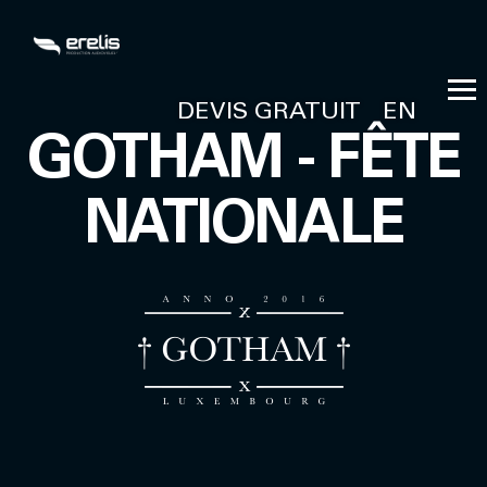
DEVIS GRATUIT
EN
GOTHAM - FÊTE
NATIONALE