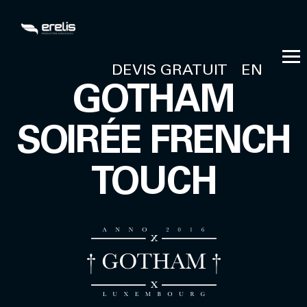
DEVIS GRATUIT
EN
GOTHAM
SOIRÉE FRENCH
TOUCH