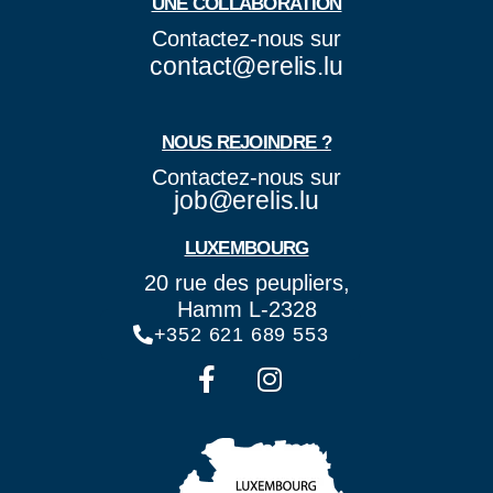
UNE COLLABORATION
Contactez-nous sur
contact@erelis.lu
NOUS REJOINDRE ?
Contactez-nous sur
job@erelis.lu
LUXEMBOURG
20 rue des peupliers,
Hamm L-2328
+352 621 689 553