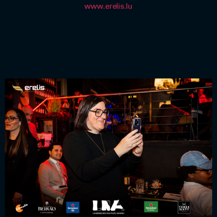
www.erelis.lu