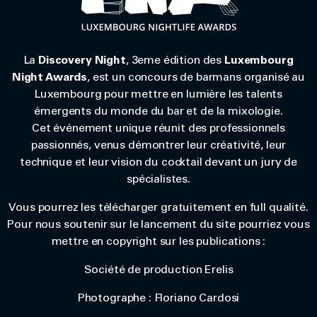
La
Discovery Night
, 3eme édition des
Luxembourg
Night Awards
, est un concours de barmans organisé au
Luxembourg pour mettre en lumière les talents
émergents du monde du bar et de la mixologie.
Cet événement unique réunit des professionnels
passionnés, venus démontrer leur créativité, leur
technique et leur vision du cocktail devant un jury de
spécialistes.
Vous pourrez les télécharger gratuitement en full qualité.
Pour nous soutenir sur le lancement du site pourriez vous
mettre en copyright sur les publications :
Société de production Erelis
Photographe : Floriano Cardosi