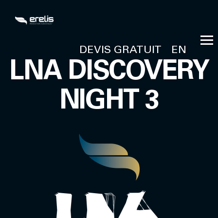
DEVIS GRATUIT
EN
LNA DISCOVERY
NIGHT 3