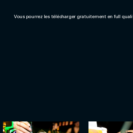
Vous pourrez les télécharger gratuitement en full quali