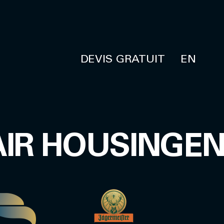
DEVIS GRATUIT
EN
AIR HOUSINGE