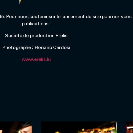
té. Pour nous soutenir sur le lancement du site pourriez vous
publications :
Société de production Erelis
Photographe : Floriano Cardosi
www.erelis.lu