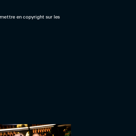
 mettre en copyright sur les