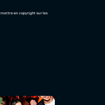
 mettre en copyright sur les