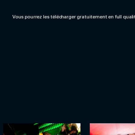
Vous pourrez les télécharger gratuitement en full quali