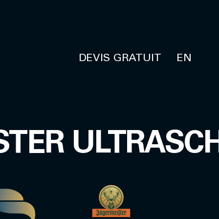
DEVIS GRATUIT
EN
STER ULTRASC