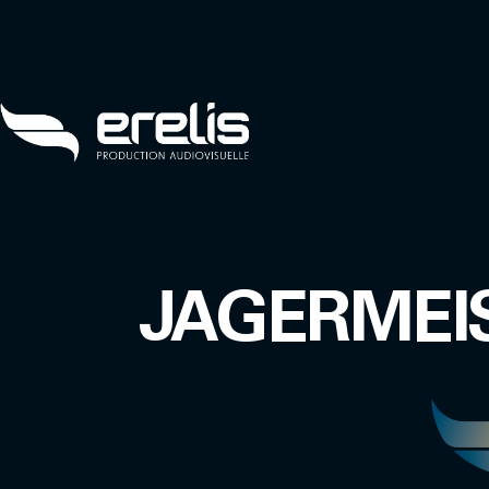
JAGERMEI