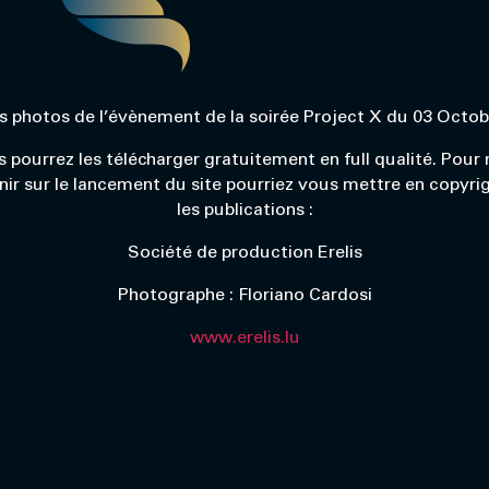
es photos de l’évènement de la soirée Project X du 03 Octo
 pourrez les télécharger gratuitement en full qualité. Pour
nir sur le lancement du site pourriez vous mettre en copyrig
les publications :
Société de production Erelis
Photographe : Floriano Cardosi
www.erelis.lu