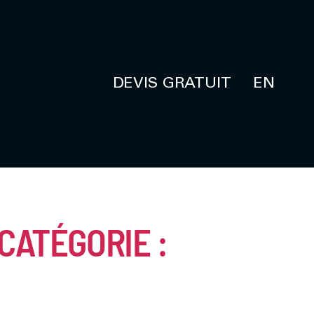
DEVIS GRATUIT
EN
CATÉGORIE :
MELUSIN