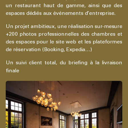
un restaurant haut de gamme, ainsi que des
espaces dédiés aux événements d’entreprise.
Un projet ambitieux, une réalisation sur-mesure
+200 photos professionnelles des chambres et
des espaces pour le site web et les plateformes
de réservation (Booking, Expedia…)
Un suivi client total, du briefing à la livraison
finale