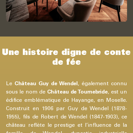
Une histoire digne de conte
de fée
Le
Château Guy de Wendel
, également connu
sous le nom de
Château de Tournebride
, est un
édifice emblématique de Hayange, en Moselle.
Construit en 1906 par Guy de Wendel (1878-
1955), fils de Robert de Wendel (1847-1903), ce
château reflète le prestige et l’influence de la