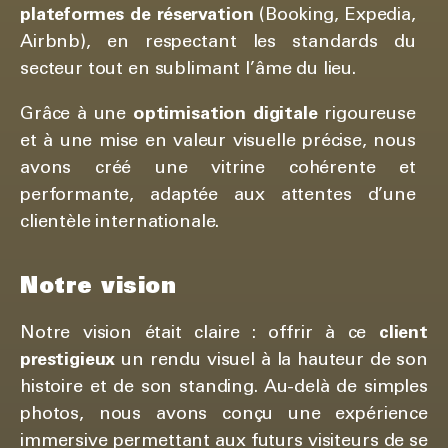
plateformes de réservation
(Booking, Expedia,
Airbnb), en respectant les standards du
secteur tout en sublimant l’âme du lieu.
Grâce à une
optimisation digitale
rigoureuse
et à une mise en valeur visuelle précise, nous
avons créé une vitrine cohérente et
performante, adaptée aux attentes d’une
clientèle internationale.
Notre vision
Notre vision était claire : offrir à ce
client
prestigieux
un rendu visuel à la hauteur de son
histoire et de son standing. Au-delà de simples
photos, nous avons conçu une expérience
immersive permettant aux futurs visiteurs de se