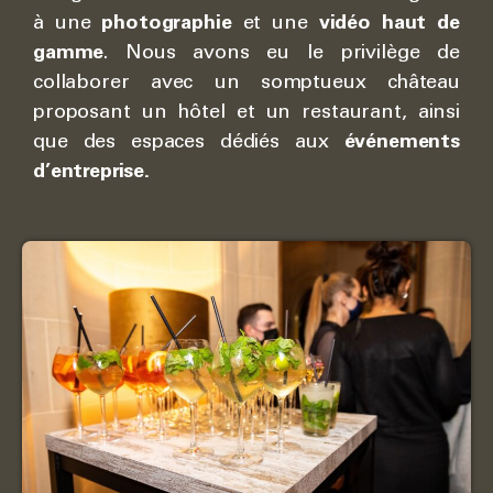
à une
photographie
et une
vidéo haut de
gamme
. Nous avons eu le privilège de
collaborer avec un somptueux château
proposant un hôtel et un restaurant, ainsi
que des espaces dédiés aux
événements
d’entreprise.