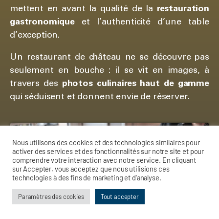
mettent en avant la qualité de la
restauration
gastronomique
et l’authenticité d’une table
d’exception.
Un restaurant de château ne se découvre pas
seulement en bouche : il se vit en images, à
travers des
photos culinaires haut de gamme
qui séduisent et donnent envie de réserver.
Nous utilisons des cookies et des technologies similaires pour
activer des services et des fonctionnalités sur notre site et pour
comprendre votre interaction avec notre service. En cliquant
sur Accepter, vous acceptez que nous utilisions ces
technologies à des fins de marketing et d'analyse.
Paramètres des cookies
Tout accepter