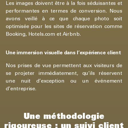
Les images doivent être à la fois séduisantes et
performantes en termes de conversion. Nous
avons veillé à ce que chaque photo soit
optimisée pour les sites de réservation comme
Booking, Hotels.com et Airbnb.
Une immersion visuelle dans l’expérience client
Nos prises de vue permettent aux visiteurs de
se projeter immédiatement, qu’ils réservent
une nuit d’exception ou un événement
d’entreprise.
Une méthodologie
rigoureuse : un suivi client