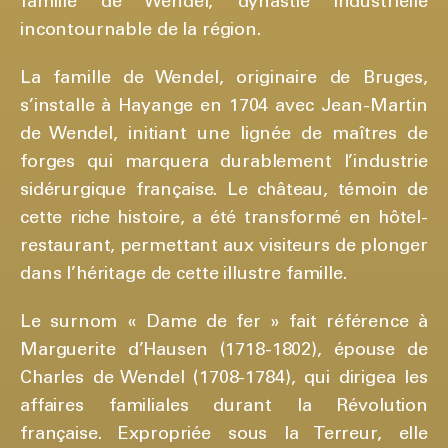
famille de Wendel, dynastie industrielle
incontournable de la région.
La famille de Wendel, originaire de Bruges,
s’installe à Hayange en 1704 avec Jean-Martin
de Wendel, initiant une lignée de maîtres de
forges qui marquera durablement l’industrie
sidérurgique française. Le château, témoin de
cette riche histoire, a été transformé en hôtel-
restaurant, permettant aux visiteurs de plonger
dans l’héritage de cette illustre famille.
Le surnom « Dame de fer » fait référence à
Marguerite d’Hausen (1718-1802), épouse de
Charles de Wendel (1708-1784), qui dirigea les
affaires familiales durant la Révolution
française. Expropriée sous la Terreur, elle