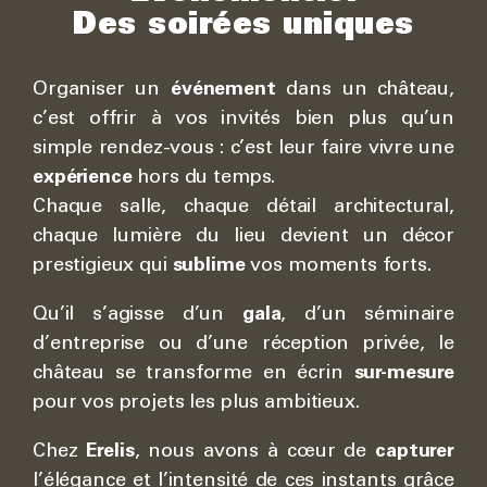
Des soirées uniques
Organiser un
événement
dans un château,
c’est offrir à vos invités bien plus qu’un
simple rendez-vous : c’est leur faire vivre une
expérience
hors du temps.
Chaque salle, chaque détail architectural,
chaque lumière du lieu devient un décor
prestigieux qui
sublime
vos moments forts.
Qu’il s’agisse d’un
gala
, d’un séminaire
d’entreprise ou d’une réception privée, le
château se transforme en écrin
sur-mesure
pour vos projets les plus ambitieux.
Chez
Erelis
, nous avons à cœur de
capturer
l’élégance et l’intensité de ces instants grâce