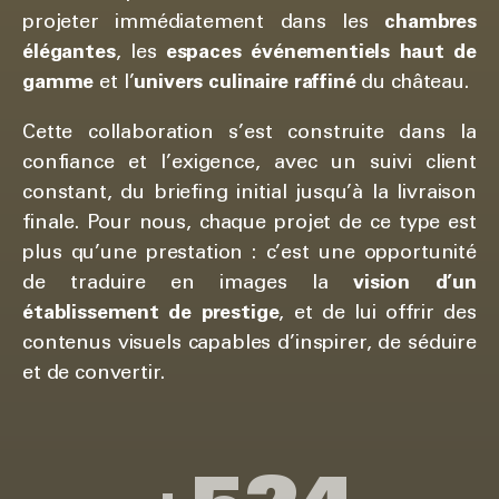
projeter immédiatement dans les
chambres
élégantes
, les
espaces événementiels haut de
gamme
et l’
univers culinaire raffiné
du château.
Cette collaboration s’est construite dans la
confiance et l’exigence, avec un suivi client
constant, du briefing initial jusqu’à la livraison
finale. Pour nous, chaque projet de ce type est
plus qu’une prestation : c’est une opportunité
de traduire en images la
vision d’un
établissement de prestige
, et de lui offrir des
contenus visuels capables d’inspirer, de séduire
et de convertir.