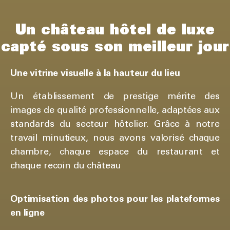
Un château hôtel de luxe
capté sous son meilleur jour
Une vitrine visuelle à la hauteur du lieu
Un établissement de prestige mérite des
images de qualité professionnelle, adaptées aux
standards du secteur hôtelier. Grâce à notre
travail minutieux, nous avons valorisé chaque
chambre, chaque espace du restaurant et
chaque recoin du château
Optimisation des photos pour les plateformes
en ligne