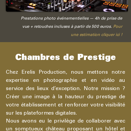
Prestations photo événementielles — 4h de prise de
vue + retouches incluses à partir de 500 euros.
Pour
une estimation cliquer ici !
Chambres de Prestige
Chez Erelis Production, nous mettons notre
expertise en photographie et en vidéo au
service des lieux d’exception. Notre mission ?
Créer une image à la hauteur du prestige de
votre établissement et renforcer votre visibilité
sur les plateformes digitales.
Nous avons eu le privilège de collaborer avec
un somptueux château proposant un hôtel et