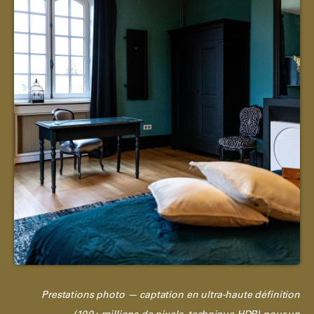
Prestations photo — captation en ultra-haute définition