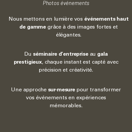
Photos événements
Nous mettons en lumière vos
événements haut
de gamme
grâce à des images fortes et
élégantes.
Du
séminaire d’entreprise
au
gala
prestigieux
, chaque instant est capté avec
précision et créativité.
Une approche
sur-mesure
pour transformer
vos événements en expériences
mémorables.