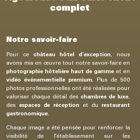
complet
Notre savoir-faire
Pour ce
château hôtel d’exception
, nous
avons mis en œuvre tout notre savoir-faire en
photographie hôtelière haut de gamme
et en
vidéo événementielle premium
. Plus de 500
photos professionnelles ont été réalisées pour
valoriser chaque détail des
chambres de luxe
,
des
espaces de réception
et du
restaurant
gastronomique
.
Chaque image a été pensée pour renforcer la
visibilité de l’établissement sur les