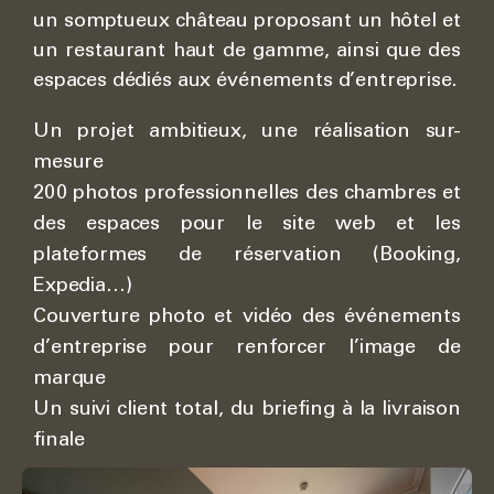
un somptueux château proposant un hôtel et
un restaurant haut de gamme, ainsi que des
espaces dédiés aux événements d’entreprise.
Un projet ambitieux, une réalisation sur-
mesure
200 photos professionnelles des chambres et
des espaces pour le site web et les
plateformes de réservation (Booking,
Expedia…)
Couverture photo et vidéo des événements
d’entreprise pour renforcer l’image de
marque
Un suivi client total, du briefing à la livraison
finale