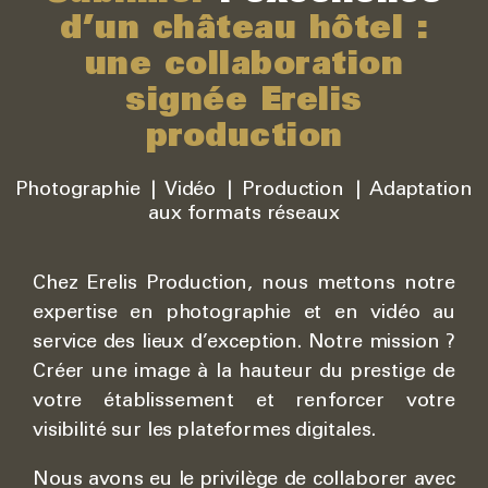
d’un château hôtel :
une collaboration
signée Erelis
production
Photographie | Vidéo | Production | Adaptation
aux formats réseaux
Chez Erelis Production, nous mettons notre
expertise en photographie et en vidéo au
service des lieux d’exception. Notre mission ?
Créer une image à la hauteur du prestige de
votre établissement et renforcer votre
visibilité sur les plateformes digitales.
Nous avons eu le privilège de collaborer avec