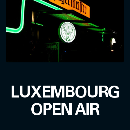
LUXEMBOURG
OPEN AIR