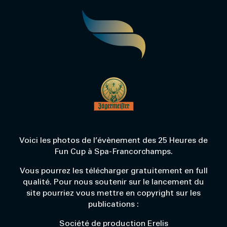
Voici les photos de l’évènement des 25 Heures de
Fun Cup à Spa-Francorchamps.
Vous pourrez les télécharger gratuitement en full
qualité. Pour nous soutenir sur le lancement du
site pourriez vous mettre en copyright sur les
publications :
Société de production Erelis