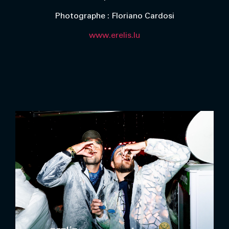
Photographe : Floriano Cardosi
www.erelis.lu