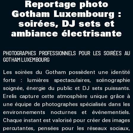
Reportage photo
Gotham Luxembourg :
soirées, DJ sets et
ambiance électrisante
PHOTOGRAPHES PROFESSIONNELS POUR LES SOIRÉES AU
GOTHAM LUXEMBOURG
Les soirées du Gotham possèdent une identité
forte : lumières spectaculaires, scénographie
soignée, énergie du public et DJ sets puissants.
Erelis capture cette atmosphère unique grâce à
une équipe de photographes spécialisés dans les
environnements nocturnes et événementiels.
Chaque instant est valorisé pour créer des images
percutantes, pensées pour les réseaux sociaux,