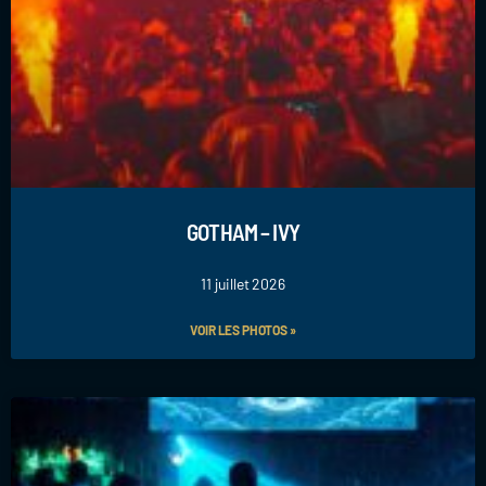
GOTHAM – IVY
11 juillet 2026
VOIR LES PHOTOS »