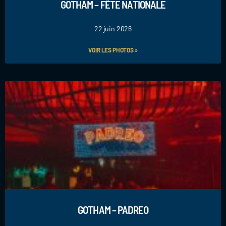
GOTHAM – FÊTE NATIONALE
22 juin 2026
VOIR LES PHOTOS »
GOTHAM – PADREO