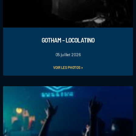
GOTHAM – LOCOLATINO
05 juillet 2026
VOIR LES PHOTOS »