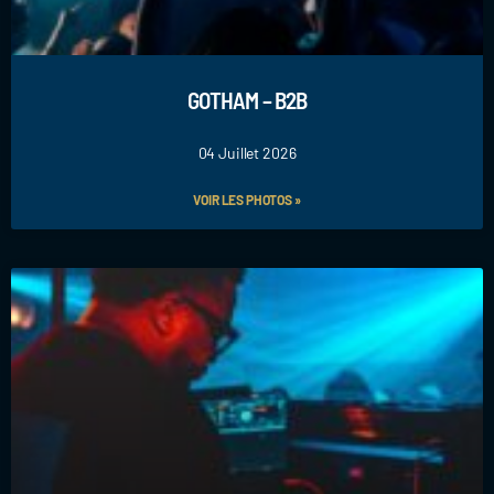
GOTHAM – B2B
04 Juillet 2026
VOIR LES PHOTOS »