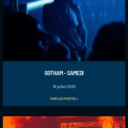
GOTHAM – SAMEDI
18 juillet 2026
VOIR LES PHOTOS »