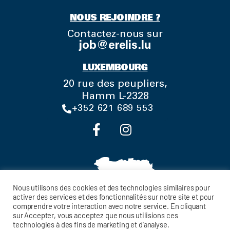
NOUS REJOINDRE ?
Contactez-nous sur
job@erelis.lu
LUXEMBOURG
20 rue des peupliers,
Hamm L-2328
+352 621 689 553
Nous utilisons des cookies et des technologies similaires pour
activer des services et des fonctionnalités sur notre site et pour
comprendre votre interaction avec notre service. En cliquant
sur Accepter, vous acceptez que nous utilisions ces
technologies à des fins de marketing et d'analyse.