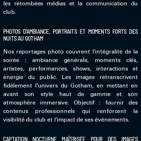
les retombées médias et la communication du
club.
PHOTOS D’AMBIANCE, PORTRAITS ET MOMENTS FORTS DES
NUITS AU GOTHAM
Nos reportages photo couvrent l’intégralité de la
soirée : ambiance générale, moments clés,
artistes, performances, shows, interactions et
énergie du public. Les images retranscrivent
fidèlement l’univers du Gotham, en mettant en
avant son style haut de gamme et son
atmosphère immersive. Objectif : fournir des
contenus professionnels qui renforcent la
visibilité du club et l’impact de ses événements.
CAPTATION NOCTURNE MAÎTRISÉE POUR DES IMAGES