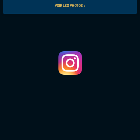
VOIR LES PHOTOS »