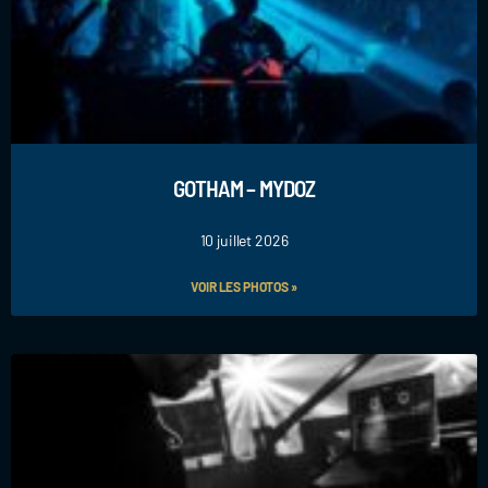
GOTHAM – MYDOZ
10 juillet 2026
VOIR LES PHOTOS »