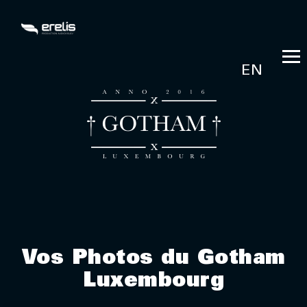
EN
Vos Photos du Gotham
Luxembourg