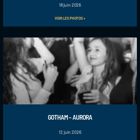
18 juin 2026
VOIR LES PHOTOS »
GOTHAM – AURORA
12 juin 2026