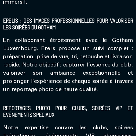
immersif.
ERELIS : DES IMAGES PROFESSIONNELLES POUR VALORISER
LES SOIRÉES DU GOTHAM
En collaborant étroitement avec le Gotham
Luxembourg, Erelis propose un suivi complet :
préparation, prise de vue, tri, retouche et livraison
rapide. Notre objectif : capturer l’essence du club,
valoriser son ambiance exceptionnelle et
prolonger l’expérience de chaque soirée à travers
un reportage photo de haute qualité.
REPORTAGES PHOTO POUR CLUBS, SOIRÉES VIP ET
ÉVÉNEMENTS SPÉCIAUX
Notre expertise couvre les clubs, soirées