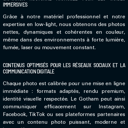
IMMERSIVES
Grâce à notre matériel professionnel et notre
expertise en low-light, nous obtenons des photos
nettes, dynamiques et cohérentes en couleur,
même dans des environnements à forte lumière,
fumée, laser ou mouvement constant.
CONTENUS OPTIMISÉS POUR LES RÉSEAUX SOCIAUX ET LA
COMMUNICATION DIGITALE
Chaque photo est calibrée pour une mise en ligne
immédiate : formats adaptés, rendu premium,
identité visuelle respectée. Le Gotham peut ainsi
communiquer efficacement sur Instagram,
Facebook, TikTok ou ses plateformes partenaires
avec un contenu photo puissant, moderne et