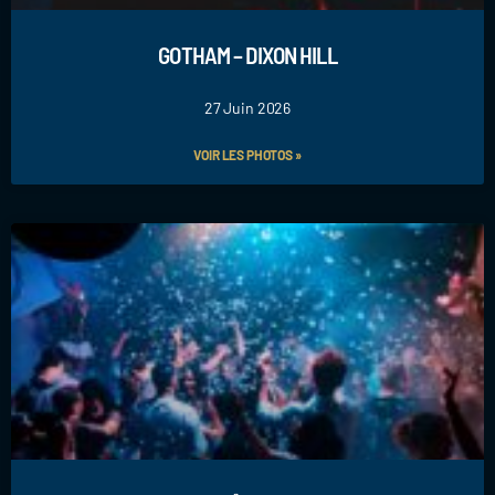
GOTHAM – DIXON HILL
27 Juin 2026
VOIR LES PHOTOS »