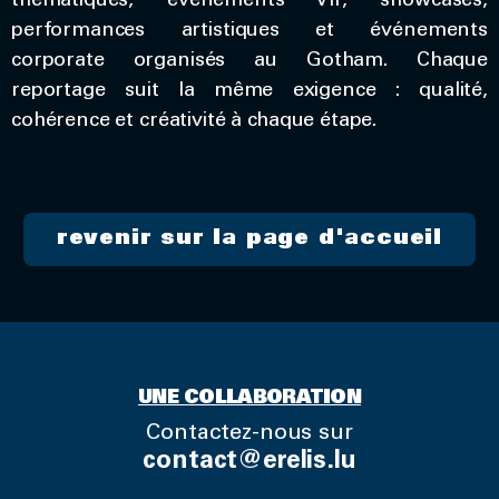
thématiques, événements VIP, showcases,
performances artistiques et événements
corporate organisés au Gotham. Chaque
reportage suit la même exigence : qualité,
cohérence et créativité à chaque étape.
revenir sur la page d'accueil
UNE COLLABORATION
Contactez-nous sur
contact@erelis.lu